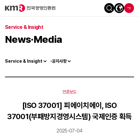
Service & Insight
News·Media
Service & Insight
공지사항
언론보도
[ISO 37001] 피에이치에이, ISO
37001(부패방지경영시스템) 국제인증 획득
2025-07-04