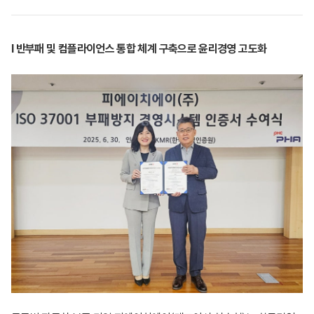
l 반부패 및 컴플라이언스 통합 체계 구축으로 윤리경영 고도화