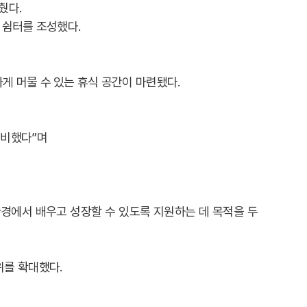
췄다.
 쉼터를 조성했다.
게 머물 수 있는 휴식 공간이 마련됐다.
준비했다”며
 환경에서 배우고 성장할 수 있도록 지원하는 데 목적을 두
위를 확대했다.