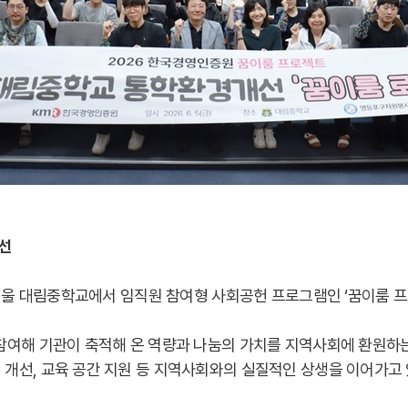
개선
 서울 대림중학교에서 임직원 참여형 사회공헌 프로그램인 ‘꿈이룸 프
참여해 기관이 축적해 온 역량과 나눔의 가치를 지역사회에 환원하는
개선, 교육 공간 지원 등 지역사회와의 실질적인 상생을 이어가고 