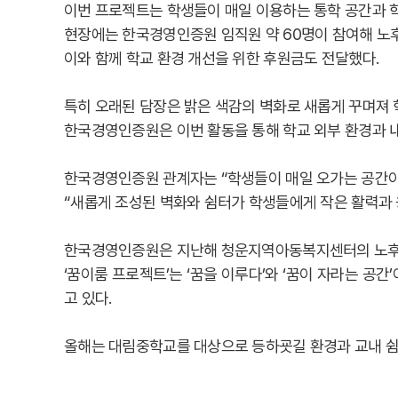
이번 프로젝트는 학생들이 매일 이용하는 통학 공간과 학
현장에는 한국경영인증원 임직원 약 60명이 참여해 노후
이와 함께 학교 환경 개선을 위한 후원금도 전달했다.
특히 오래된 담장은 밝은 색감의 벽화로 새롭게 꾸며져 
한국경영인증원은 이번 활동을 통해 학교 외부 환경과 내
한국경영인증원 관계자는 “학생들이 매일 오가는 공간이
“새롭게 조성된 벽화와 쉼터가 학생들에게 작은 활력과 
한국경영인증원은 지난해 청운지역아동복지센터의 노후 
‘꿈이룸 프로젝트’는 ‘꿈을 이루다’와 ‘꿈이 자라는 공
고 있다.
올해는 대림중학교를 대상으로 등하굣길 환경과 교내 쉼터