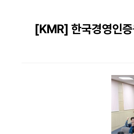
[KMR] 한국경영인증