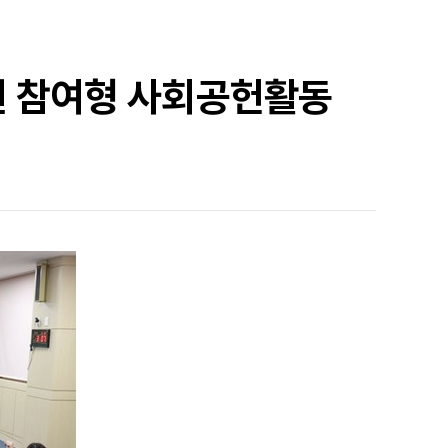
직원 참여형 사회공헌활동