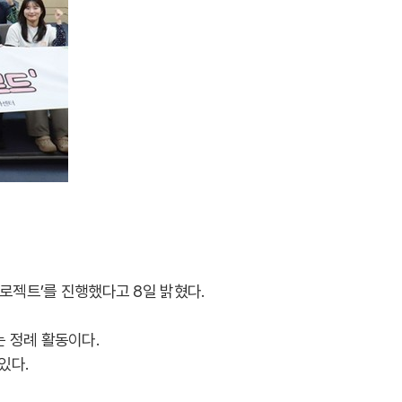
로젝트’를 진행했다고 8일 밝혔다.
 정례 활동이다.
있다.