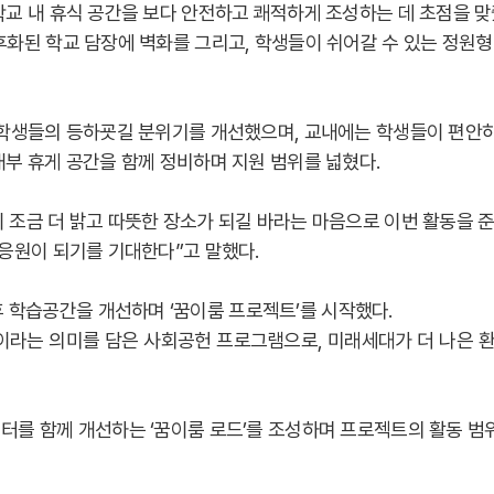
교 내 휴식 공간을 보다 안전하고 쾌적하게 조성하는 데 초점을 맞
화된 학교 담장에 벽화를 그리고, 학생들이 쉬어갈 수 있는 정원형
학생들의 등하굣길 분위기를 개선했으며, 교내에는 학생들이 편안하
부 휴게 공간을 함께 정비하며 지원 범위를 넓혔다.
 조금 더 밝고 따뜻한 장소가 되길 바라는 마음으로 이번 활동을 
응원이 되기를 기대한다”고 말했다.
학습공간을 개선하며 ‘꿈이룸 프로젝트’를 시작했다.
간’이라는 의미를 담은 사회공헌 프로그램으로, 미래세대가 더 나은
를 함께 개선하는 ‘꿈이룸 로드’를 조성하며 프로젝트의 활동 범