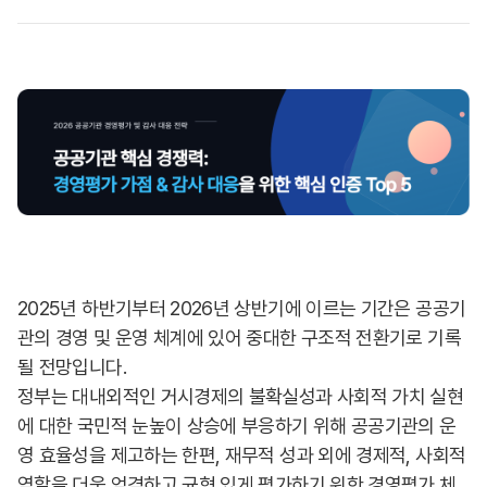
2025년 하반기부터 2026년 상반기에 이르는 기간은 공공기
관의 경영 및 운영 체계에 있어 중대한 구조적 전환기로 기록
될 전망입니다.
정부는 대내외적인 거시경제의 불확실성과 사회적 가치 실현
에 대한 국민적 눈높이 상승에 부응하기 위해 공공기관의 운
영 효율성을 제고하는 한편, 재무적 성과 외에 경제적, 사회적
역할을 더욱 엄격하고 균형 있게 평가하기 위한 경영평가 체