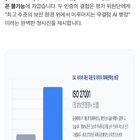
은 불가능
에 가깝습니다. 두 인증의 결합은 평가 위원단에게
"최고 수준의 보안 환경 위에서 이루어지는 무결점 AI 행정"
이라는 완벽한 청사진을 제시합니다.