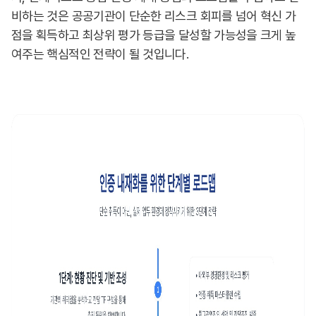
비하는 것은 공공기관이 단순한 리스크 회피를 넘어 혁신 가
점을 획득하고 최상위 평가 등급을 달성할 가능성을 크게 높
여주는 핵심적인 전략이 될 것입니다.