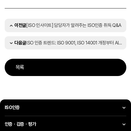
[ISO 인사이트] 담당자가 알려주는 ISO인증 취득 Q&A
이전글
ISO 인증 트렌드: ISO 9001, ISO 14001 개정부터 AI 인증까지, 2026 올해 꼭 알아야 할 5가지 핫 이슈
다음글
목록
ISO인증
인증ㆍ검증ㆍ평가