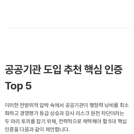
공공기관 도입 추천 핵심 인증
Top 5
이러한 전방위적 압박 속에서 공공기관이 행정력 낭비를 최소
화하고 경영평가 등급 상승과 감사 리스크 원천 차단이라는
두 마리 토끼를 잡기 위해, 전략적으로 채택해야 할 5대 핵심
인증을 다음과 같이 제언합니다.