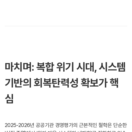
마치며: 복합 위기 시대, 시스템
기반의 회복탄력성 확보가 핵
심
2025-2026년 공공기관 경영평가의 근본적인 철학은 단순한