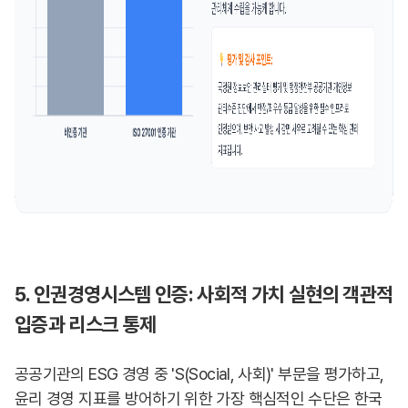
5. 인권경영시스템 인증: 사회적 가치 실현의 객관적
입증과 리스크 통제
공공기관의 ESG 경영 중 'S(Social, 사회)' 부문을 평가하고,
윤리 경영 지표를 방어하기 위한 가장 핵심적인 수단은 한국