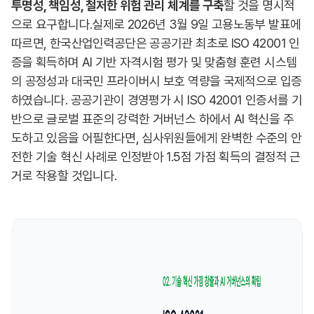
투명성, 책임성, 철저한 위험 관리 체계를 구축
할 것을 명시적
으로 요구합니다.실제로 2026년 3월 9일 고용노동부 발표에
따르면, 한국산업인력공단은 공공기관 최초로 ISO 42001 인
증을 획득하며 AI 기반 자격시험 평가 및 맞춤형 훈련 시스템
의 공정성과 대국민 프라이버시 보호 역량을 국제적으로 입증
하였습니다. 공공기관이 경영평가 시 ISO 42001 인증서를 기
반으로 글로벌 표준의 강력한 거버넌스 하에서 AI 혁신을 주
도하고 있음을 어필한다면, 심사위원들에게 완벽한 수준의 안
전한 기술 혁신 사례로 인정받아 1.5점 가점 획득의 결정적 근
거로 작용할 것입니다.