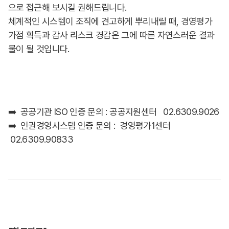
으로 접근해 보시길 권해드립니다.
체계적인 시스템이 조직에 견고하게 뿌리내릴 때, 경영평가
가점 획득과 감사 리스크 경감은 그에 따른 자연스러운 결과
물이 될 것입니다.
➡️ 공공기관 ISO 인증 문의 : 공공지원센터 02.6309.9026
➡️ 인권경영시스템 인증 문의 : 경영평가1센터
02.6309.90833