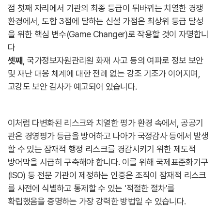
점 첫째 자리에서 기관의 최종 등급이 뒤바뀌는 치열한 경쟁
환경에서, 도합 3점에 달하는 신설 가점은 최상위 등급 달성
을 위한 핵심 변수(Game Changer)로 작용할 것이 자명합니
다
셋째
, 국가정보자원관리원 화재 사고 등의 여파로 정보 보안
및 재난 대응 체계에 대한 전례 없는 강조 기조가 이어지며,
고강도 보안 감사가 예고되어 있습니다.
이처럼 다변화된 리스크와 치열한 평가 환경 속에서, 공공기
관은 경영평가 등급을 방어하고 나아가 국정감사 등에서 발생
할 수 있는 잠재적 행정 리스크를 경감시키기 위한 제도적
방어막을 시급히 구축해야 합니다. 이를 위해 국제표준화기구
(ISO) 등 전문 기관이 제정하는 인증은 조직이 잠재적 리스크
를 사전에 식별하고 통제할 수 있는 '적절한 절차'를
확립했음을 증명하는 가장 강력한 방법일 수 있습니다.