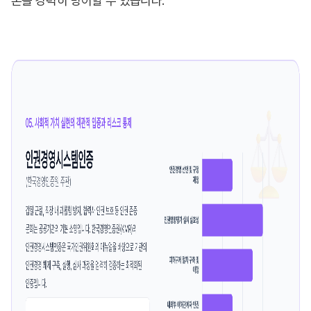
론을 강력히 방어할 수 있습니다.