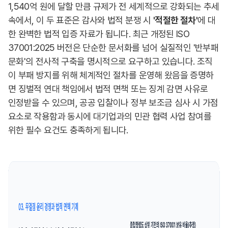
1,540억 원에 달할 만큼 규제가 전 세계적으로 강화되는 추세
속에서, 이 두 표준은 감사와 법적 분쟁 시
'적절한 절차'
에 대
한 완벽한 법적 입증 자료가 됩니다. 최근 개정된 ISO
37001:2025 버전은 단순한 문서화를 넘어 실질적인 '반부패
문화'의 전사적 구축을 명시적으로 요구하고 있습니다. 조직
이 부패 방지를 위해 체계적인 절차를 운영해 왔음을 증명하
면 징벌적 연대 책임에서 법적 면책 또는 징계 감면 사유로
인정받을 수 있으며, 공공 입찰이나 정부 보조금 심사 시 가점
요소로 작용함과 동시에 대기업과의 민관 협력 사업 참여를
위한 필수 요건도 충족하게 됩니다.