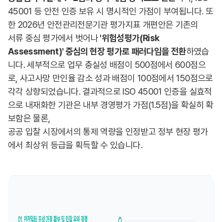
45001 등 안전 인증 보유 시 명시적인 가점이 부여됩니다. 또
한 2026년 안전관리전문기관 평가지표 개편안은 기존의
서류 중심 평가에서 벗어나
'위험성평가(Risk
Assessment)' 중심의 현장 평가로 패러다임을 전환
하였습
니다. 세부적으로 업무 충실성 배점이 500점에서 600점으
로, 사고사망 만인율 감소 성과 배점이 100점에서 150점으로
각각 상향되었습니다. 결과적으로 ISO 45001 인증을 실효적
으로 내재화한 기관은 내부 경영평가 가점(1.5점)을 확실히 확
보함은 물론,
공공 입찰 시장에서의 통제 역량을 인정받고 정부 현장 평가
에서 최상위 등급을 획득할 수 있습니다.