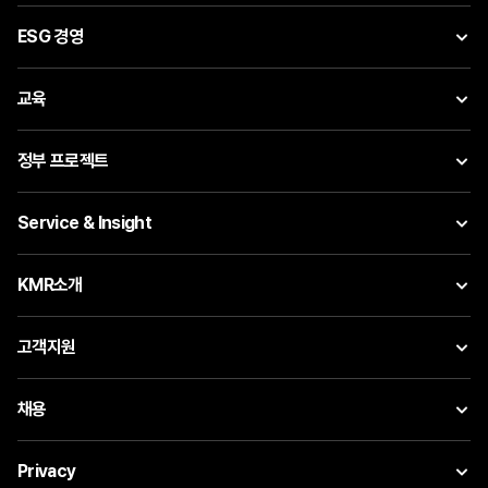
ESG 경영
교육
정부 프로젝트
Service & Insight
KMR소개
고객지원
채용
Privacy