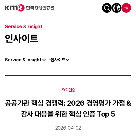
Service & Insight
인사이트
Service & Insight
인사이트
ISO 인증
공공기관 핵심 경쟁력: 2026 경영평가 가점 &
감사 대응을 위한 핵심 인증 Top 5
2026-04-02