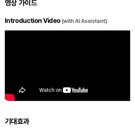
영상 가이드
Introduction Video
(with AI Assistant)
기대효과