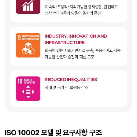
지속적･포용적･지속가능한 경제성장, 완전하고
생산적인 고용과 양질의 일자리 증진
INDUSTRY, INNOVATION AND
INFRASTRUCTURE
회복력 있는 사회기반시설 구축, 포용적이고 지속
가능한 산업화 증진과 혁신 도모
REDUCED INEQUALITIES
국내 및 국가 간 불평등 감소
ISO 10002 모델 및 요구사항 구조