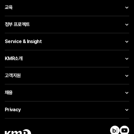
교육
정부 프로젝트
Service & Insight
KMR소개
고객지원
채용
Privacy