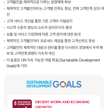
고객불만을 체계적으로 다루는 경영체제 확보
체계적인 고객불만처리는 고객별 만족도 향상, 전체 고객만족 성과 개
선
고객 서비스 개선을 통한 기존 고객의 이탈방지
서고객 수준의 향상과 소비자 권리의식의 증대
상품 및 서비스 다양화에 따른 고객 문의에 대한 응대
체계적인 고객불만처리 프로세스 제공을 통한 고객신뢰도 향상
고객불만의 체계적인 대응과 관리를 통한 타사와의 경쟁에서 우위 확
보 및 고객만족경영의 지속적 개선
이 표준은 UN 지속 가능한 개발 목표(Sustainable Development
Goals)에 기여
DECENT WORK AND ECONOMIC
GROWTH