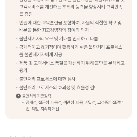
고객서비스를 개선하는 조직의 능력을 향상시켜 고객만족
을 증진
인원에 대한 교육훈련을 포함하여, 자원의 적절한 확보 및
배분을 통한 최고경영자의 참여와 의지
불만제기자의 요구 및 기대를 인지하고 다룸
공개적이고 효과적이며 활용하기 쉬운 불만처리 프로세스
를 불만제기자에게 제공
제품 및 고객서비스 품질을 개선하기 위해 불만을 분석하고
평가
불만처리 프로세스에 대한 심사
불만처리 프로세스의 효과성 및 효율성 검토
불만처리 기존원칙
공개성, 접근성, 대응성, 객관성, 비용, 기밀성, 고객중심 접근방
법, 책임, 지속적 개선