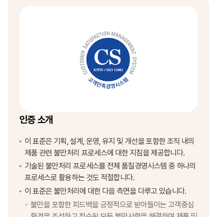
인증 소개
이 표준은 기획, 설계, 운영, 유지 및 개선을 포함한 조직 내의
제품 관련 불만처리 프로세스에 대한 지침을 제공합니다.
기술된 불만처리 프로세스를 전체 품질경영시스템 중 하나의
프로세스로 활용하는 것도 적절합니다.
이 표준은 불만처리에 대한 다음 측면을 다루고 있습니다.
불만을 포함한 피드백을 긍정적으로 받아들이는 고객중심
환경을 조성하고 접수된 모든 불만사항을 해결하며 제품 및