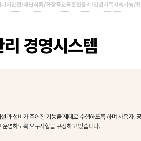
에너지
안전/재난
식품/화장품
교육훈련
윤리/인권
기록
지속가능/
설관리 경영시스템
설과 설비가 주어진 기능을 제대로 수행하도록 하며 사용자, 공
 운영하도록 요구사항을 규정하고 있습니다.