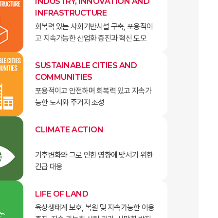
INDUSTRY, INNOVATION AND
INFRASTRUCTURE
회복력 있는 사회기반시설 구축, 포용적이
고 지속가능한 산업화 증진과 혁신 도모
SUSTAINABLE CITIES AND
COMMUNITIES
포용적이고 안전하며 회복력 있고 지속가
능한 도시와 주거지 조성
CLIMATE ACTION
기후변화와 그로 인한 영향에 맞서기 위한
긴급 대응
LIFE OF LAND
육상생태계 보호, 복원 및 지속가능한 이용