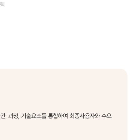
협력
간, 과정, 기술요소를 통합하여 최종사용자와 수요