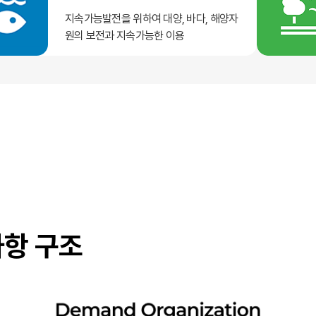
지속가능발전을 위하여 대양, 바다, 해양자
원의 보전과 지속가능한 이용
사항 구조