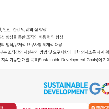
 안전, 건강 및 삶의 질 향상
성 향상을 통한 조직의 비용 편익 향상
의 법적/규제적 요구사항 체계적 대응
 부분 조직간의 시설관리 방법 및 요구사항에 대한 의사소통 체계 
지속 가능한 개발 목표(Sustainable Development Goals)에 기