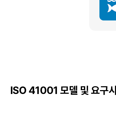
ISO 41001 모델 및 요구