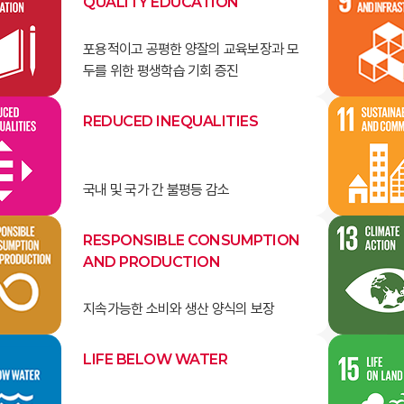
QUALITY EDUCATION
포용적이고 공평한 양잘의 교육보장과 모
두를 위한 평생학습 기회 증진
REDUCED INEQUALITIES
국내 및 국가 간 불평등 감소
RESPONSIBLE CONSUMPTION
AND PRODUCTION
지속가능한 소비와 생산 양식의 보장
LIFE BELOW WATER