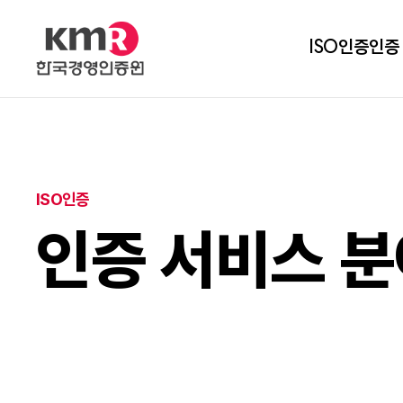
ISO인증
인증
ISO인증
인증 서비스 