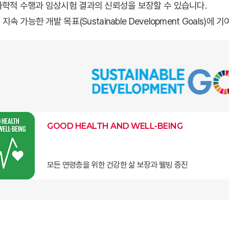
학적 수행과 임상시험 결과의 신뢰성을 보장할 수 있습니다.
지속 가능한 개발 목표(Sustainable Development Goals)에 기
GOOD HEALTH AND WELL-BEING
모든 연령층을 위한 건강한 삶 보장과 웰빙 증진