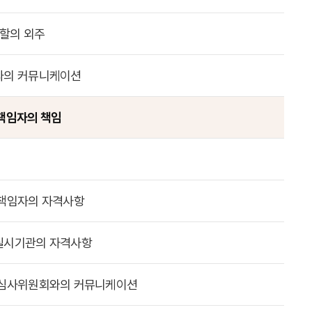
역할의 외주
과의 커뮤니케이션
책임자의 책임
책임자의 자격사항
실시기관의 자격사항
심사위원회와의 커뮤니케이션