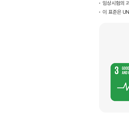
임상시험의 과
이 표준은 UN 