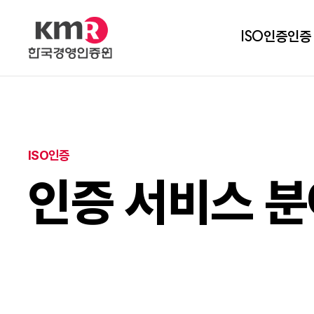
ISO인증
인증
ISO인증
인증 서비스 