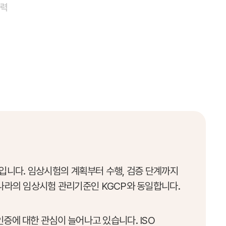
협력
증입니다. 임상시험의 계획부터 수행, 검증 단계까지
나라의 임상시험 관리기준인 KGCP와 동일합니다.
인증에 대한 관심이 늘어나고 있습니다. ISO