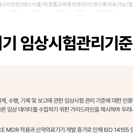
에너지
안전/재난
식품/화장품
교육훈련
윤리/인권
기록
지속가능/
의료기기 임상시험관리기준
, 수행, 기록 및 보고에 관한 임상시험 관리 기준에 대한 인
른 임상 데이터를 수집하기 위한 가이드라인을 제시하며 우리
E MDR 적용과 신약의료기기 개발 증가로 인해 ISO 14155 