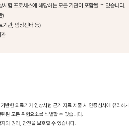
임상시험 프로세스에 해당하는 모든 기관이 포함될 수 있습니다.
)
기관, 임상센터 등)
기관
55에 기반한 의료기기 임상시험 근거 자료 제출 시 인증심사에 유리하게
련된 모든 위험요소를 식별할 수 있습니다.
자의 권리, 안전을 보호할 수 있습니다.