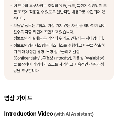
이 표준의 요구사항은 조직의 유형, 규모, 특성에 상관없이 모
든 조직에 적용할 수 있도록 일반적인 내용으로 수립되어 있
습니다.
오늘날 정보는 기업의 가장 가치 있는 자산 중 하나이며 날이
갈수록 각종 위협에 직면하고 있습니다.
정보보안의 실패는 곧 기업의 위기로 연결되는 시대입니다.
정보보안경영시스템은 비즈니스를 수행하고 이윤을 창출하
기 위해 생성된 유형•무형 정보들의 기밀성
(Confidentiality), 무결성 (Integrity), 가용성 (Availability)
을 보장하여 기업의 리스크를 제거하고 지속적인 생존과 성
공을 추구합니다.
영상 가이드
Introduction Video
(with AI Assistant)