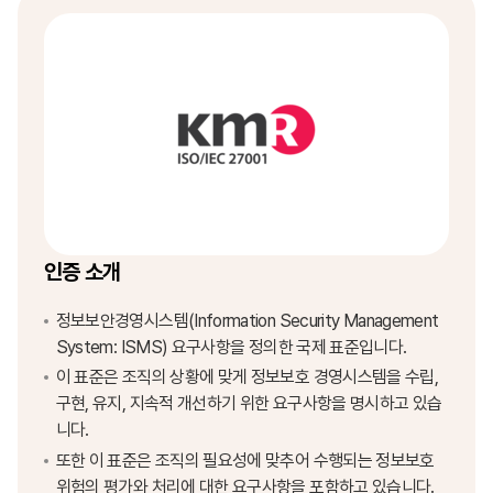
인증 소개
정보보안경영시스템(Information Security Management
System: ISMS) 요구사항을 정의한 국제 표준입니다.
이 표준은 조직의 상황에 맞게 정보보호 경영시스템을 수립,
구현, 유지, 지속적 개선하기 위한 요구사항을 명시하고 있습
니다.
또한 이 표준은 조직의 필요성에 맞추어 수행되는 정보보호
위험의 평가와 처리에 대한 요구사항을 포함하고 있습니다.