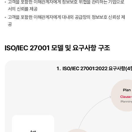
고객을 포함한 이해관계자에게 정보보호 위협을 관리하는 기업으로
서의 신뢰를 제공
고객을 포함한 이해관계자에게 대내외 공급망의 정보보호 신뢰성 제
공
ISO/IEC 27001 모델 및 요구사항 구조