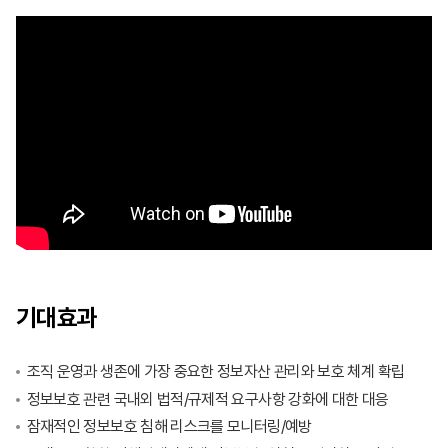
기대효과
조직 운영과 생존에 가장 중요한 정보자산 관리와 보호 체계 확립
정보보호 관련 국내외 법적/규제적 요구사항 강화에 대한 대응
잠재적인 정보보호 침해 리스크를 모니터링/예방