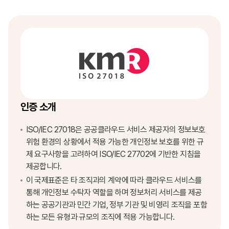
인증 소개
ISO/IEC 27018은 공공클라우드 서비스 제공자의 정보보호
위험 환경의 상황에서 적용 가능한 개인정보 보호를 위한 규
제 요구사항을 고려하여 ISO/IEC 27702에 기반한 지침을
제공합니다.
이 국제표준은 타 조직과의 계약에 따라 클라우드 서비스를
통해 개인정보 수탁자 역할을 하며 정보처리 서비스를 제공
하는 공공기관과 민간 기업, 정부 기관 및 비영리 조직을 포함
하는 모든 유형과 규모의 조직에 적용 가능합니다.