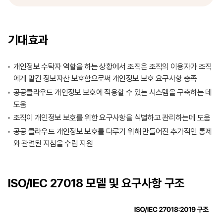
기대효과
개인정보 수탁자 역할을 하는 상황에서 조직은 조직의 이용자가 조직
에게 맡긴 정보자산 보호함으로써 개인정보 보호 요구사항 충족
공공클라우드 개인정보 보호에 적용할 수 있는 시스템을 구축하는 데
도움
조직이 개인정보 보호를 위한 요구사항을 식별하고 관리하는데 도움
공공 클라우드 개인정보 보호를 다루기 위해 만들어진 추가적인 통제
와 관련된 지침을 수립 지원
ISO/IEC 27018 모델 및 요구사항 구조