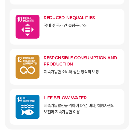
REDUCED INEQUALITIES
국내 및 국가 간 불평등 감소
RESPONSIBLE CONSUMPTION AND
PRODUCTION
지속가능한 소비와 생산 양식의 보장
LIFE BELOW WATER
지속가능발전을 위하여 대양, 바다, 해양자원의
보전과 지속가능한 이용