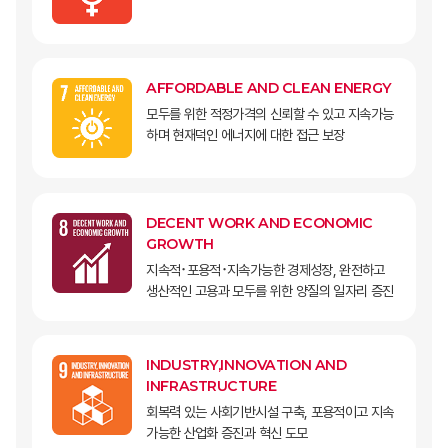
AFFORDABLE AND CLEAN ENERGY
모두를 위한 적정가격의 신뢰할 수 있고 지속가능
하며 현재덕인 에너지에 대한 접근 보장
DECENT WORK AND ECONOMIC
GROWTH
지속적･포용적･지속가능한 경제성장, 완전하고
생산적인 고용과 모두를 위한 양질의 일자리 증진
INDUSTRY,INNOVATION AND
INFRASTRUCTURE
회복력 있는 사회기반시설 구축, 포용적이고 지속
가능한 산업화 증진과 혁신 도모