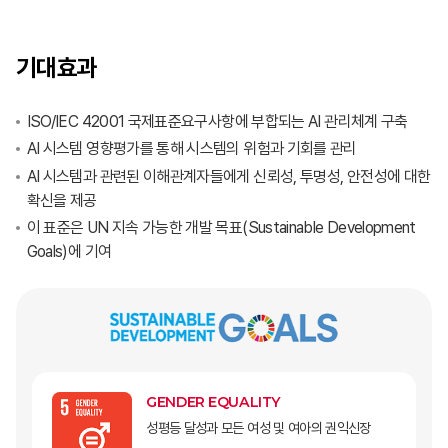
기대효과
ISO/IEC 42001 국제표준요구사항에 부합되는 AI 관리체계 구축
AI 시스템 영향평가를 통해 시스템의 위험과 기회를 관리
AI 시스템과 관련된 이해관계자들에게 신뢰성, 투명성, 안전성에 대한
확신을 제공
이 표준은 UN 지속 가능한 개발 목표(Sustainable Development
Goals)에 기여
GENDER EQUALITY
성평등 달성과 모든 여성 및 여아의 권익신장