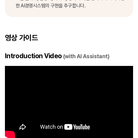
한 AI경영시스템의 구현을 추구합니다.
영상 가이드
Introduction Video
(with AI Assistant)