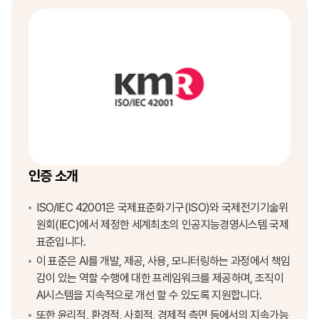
인증 소개
ISO/IEC 42001은 국제표준화기구(ISO)와 국제전기기술위
원회(IEC)에서 제정한 세계최초의 인공지능경영시스템 국제
표준입니다.
이 표준은 AI를 개발, 제공, 사용, 모니터링하는 과정에서 책임
감이 있는 역할 수행에 대한 프레임워크를 제공하며, 조직이
AI시스템을
지속적으로
개선 할 수 있도록 지원합니다.
또한 윤리적, 환경적, 사회적, 경제적 측면 등에서의 지속가능