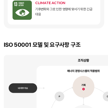
CLIMATE ACTION
기후변화와 그로 인한 영향에 맞서기 위한 긴급
대응
ISO 50001 모델 및 요구사항 구조