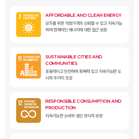
AFFORDABLE AND CLEAN ENERGY
모두를 위한 적정가격의 신뢰할 수 있고 지속가능
하며 현재덕인 에너지에 대한 접근 보장
SUSTAINABLE CITIES AND
COMMUNITIES
포용적이고 안전하며 회복력 있고 지속가능한 도
시와 주거지 조성
RESPONSIBLE CONSUMPTION AND
PRODUCTION
지속가능한 소비와 생산 양식의 보장