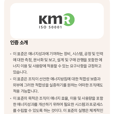
인증 소개
이 표준은 에너지성과에 기여하는 장비, 시스템, 공정 및 인력
에 대한 측정, 문서화 및 보고, 설계 및 구매 관행을 포함한 에
너지 이용 및 사용량에 적용할 수 있는 요구사항을 규정하고
있습니다.
이 표준은 조직이 선언한 에너지방침에 대한 적합성 보증과
외부에 그러한 적합성을 실증하기를 원하는 어떠한 조직에도
적용 가능합니다.
이 표준의 목적은 조직이 에너지 효율, 이용 및 사용량을 포함
한 에너지성과를 개선하기 위하여 필요한 시스템과 프로세스
를 수립할 수 있도록 하는 것이다. 이 표준의 실행은 체계적인