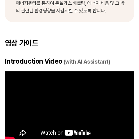
에너지관리를 통하여 온실가스 배출량, 에너지 비용 및 그 밖
의 관련된 환경영향을 저감시킬 수 있도록 합니다.
영상 가이드
Introduction Video
(with AI Assistant)