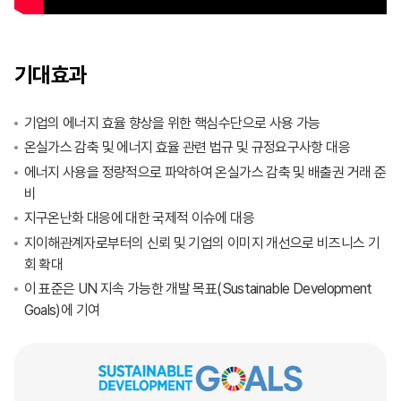
기대효과
기업의 에너지 효율 향상을 위한 핵심수단으로 사용 가능
온실가스 감축 및 에너지 효율 관련 법규 및 규정요구사항 대응
에너지 사용을 정량적으로 파악하여 온실가스 감축 및 배출권 거래 준
비
지구온난화 대응에 대한 국제적 이슈에 대응
지이해관계자로부터의 신뢰 및 기업의 이미지 개선으로 비즈니스 기
회 확대
이 표준은 UN 지속 가능한 개발 목표(Sustainable Development
Goals)에 기여