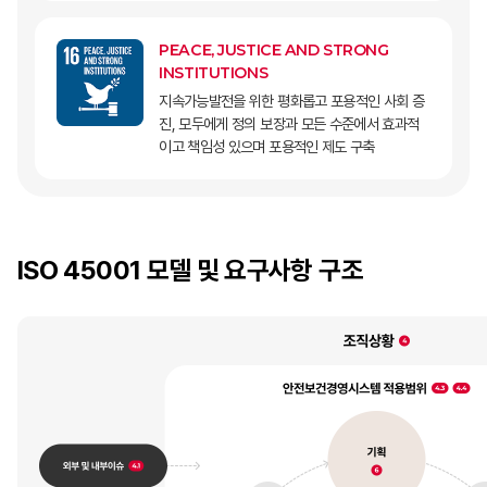
PEACE, JUSTICE AND STRONG
INSTITUTIONS
지속가능발전을 위한 평화롭고 포용적인 사회 증
진, 모두에게 정의 보장과 모든 수준에서 효과적
이고 책임성 있으며 포용적인 제도 구축
ISO 45001 모델 및 요구사항 구조