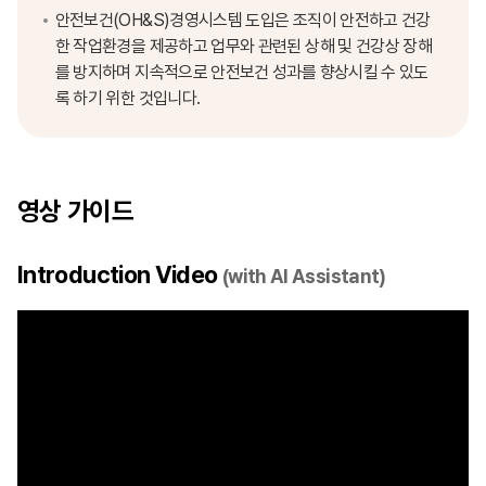
안전보건(OH&S)경영시스템 도입은 조직이 안전하고 건강
한 작업환경을 제공하고 업무와 관련된 상해 및 건강상 장해
를 방지하며 지속적으로 안전보건 성과를 향상시킬 수 있도
록 하기 위한 것입니다.
영상 가이드
Introduction Video
(with AI Assistant)