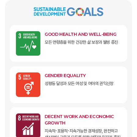
GOOD HEALTH AND WELL-BEING
모든 연령층을 위한 건강한 삶 보장과 웰빙 증진
GENDER EQUALITY
성평등 달성과 모든 여성 및 여아의 권익신장
DECENT WORK AND ECONOMIC
GROWTH
지속적･포용적･지속가능한 경제성장, 완전하고