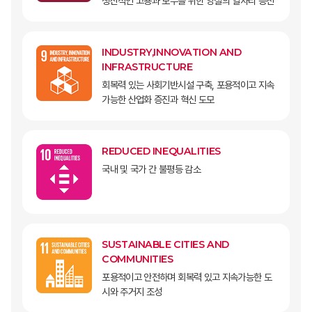
생산적인 고용과 모두를 위한 양질의 일자리 증진
INDUSTRY,INNOVATION AND
INFRASTRUCTURE
회복력 있는 사회기반시설 구축, 포용적이고 지속
가능한 산업화 증진과 혁신 도모
REDUCED INEQUALITIES
국내 및 국가 간 불평등 감소
SUSTAINABLE CITIES AND
COMMUNITIES
포용적이고 안전하며 회복력 있고 지속가능한 도
시와 주거지 조성