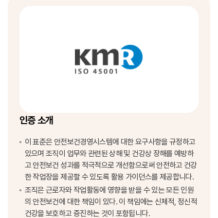
인증 소개
이 표준은 안전보건경영시스템에 대한 요구사항을 규정하고
있으며 조직이 업무와 관련된 상해 및 건강상 장해를 예방하
고 안전보건 성과를 적극적으로 개선함으로써 안전하고 건강
한 작업장을 제공할 수 있도록 활용 가이던스를 제공합니다.
조직은 근로자와 작업활동에 영향을 받을 수 있는 모든 인원
의 안전보건에 대한 책임이 있다. 이 책임에는 신체적, 정신적
건강을 보호하고 증진하는 것이 포함됩니다.