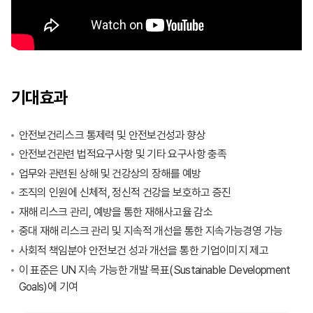
기대효과
안전보건리스크 통제력 및 안전보건성과 향상
안전보건관련 법적요구사항 및 기타 요구사항 충족
업무와 관련된 상해 및 건강상의 장해를 예방
조직의 인원에 신체적, 정신적 건강을 보호하고 증진
재해 리스크 관리, 예방을 통한 재해사고율 감소
중대 재해 리스크 관리 및 지속적 개선을 통한 지속가능경영 가능
사회적 책임분야 안전보건 성과 개선을 통한 기업이미지 제고
이 표준은 UN 지속 가능한 개발 목표(Sustainable Development
Goals)에 기여