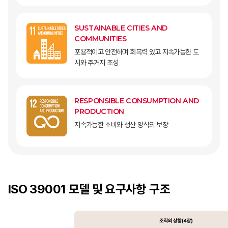
SUSTAINABLE CITIES AND
COMMUNITIES
포용적이고 안전하며 회복력 있고 지속가능한 도
시와 주거지 조성
RESPONSIBLE CONSUMPTION AND
PRODUCTION
지속가능한 소비와 생산 양식의 보장
ISO 39001 모델 및 요구사항 구조