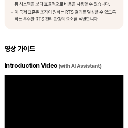
통 시스템을 보다 효율적으로 비용을 사용할 수 있습니다.
이 국제 표준은 조직이 원하는 RTS 결과를 달성할 수 있도록
하는 우수한 RTS 관리 관행의 요소를 식별합니다.
영상 가이드
Introduction Video
(with AI Assistant)