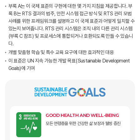
부록 A는 이 국제 표준의 구현에 대한 몇 가지 지침을 제공합니다. 부
록 B는 RTS 결과의 범주, 안전 시스템 접근 방식 및 RTS 관리 모범
사례를 위한 프레임워크를 설명하고 이 국제 표준과 어떻게 일치할 수
있는지 보여줍니다. RTS 관리 시스템은 조직 내의 다른 관리 시스템
(부록 C 참조) 및 프로세스에 통합되거나 호환되도록 만들 수 있습니
다.
개별 맞춤형 학습 및 특수 교육 요구에 대한 효과적인 대응
이 표준은 UN 지속 가능한 개발 목표(Sustainable Development
Goals)에 기여
GOOD HEALTH AND WELL-BEING
모든 연령층을 위한 건강한 삶 보장과 웰빙 증진