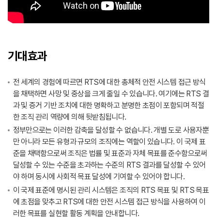
기대효과
전 세계의 경험에 따르면 RTS에 대한 총체적 안전 시스템 접근 방식
을 채택하면 사망 및 중상을 크게 줄일 수 있습니다. 여기에는 RTS 결
과 및 증거 기반 조치에 대한 명확하고 분명한 초점이 포함되며 적절
한 조직 관리 역량에 의해 뒷받침됩니다.
정부만으로는 이러한 감축을 달성할 수 없습니다. 개별 도로 사용자뿐
만 아니라 모든 유형과 규모의 조직에는 역할이 있습니다. 이 국제 표
준을 채택함으로써 조직은 법률 및 표준과 자체 목표를 준수함으로써
달성할 수 있는 수준을 초과하는 수준의 RTS 결과를 달성할 수 있어
야 하며 동시에 사회적 목표 달성에 기여할 수 있어야 합니다.
이 국제 표준에 명시된 관리 시스템은 조직의 RTS 목표 및 RTS 목표
에 초점을 맞추고 RTS에 대한 안전 시스템 접근 방식을 사용하여 이
러한 목표를 실현할 활동 계획을 안내합니다.