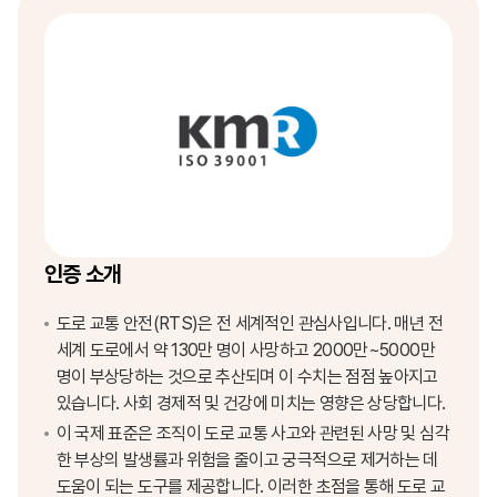
인증 소개
도로 교통 안전(RTS)은 전 세계적인 관심사입니다. 매년 전
세계 도로에서 약 130만 명이 사망하고 2000만~5000만
명이 부상당하는 것으로 추산되며 이 수치는 점점 높아지고
있습니다. 사회 경제적 및 건강에 미치는 영향은 상당합니다.
이 국제 표준은 조직이 도로 교통 사고와 관련된 사망 및 심각
한 부상의 발생률과 위험을 줄이고 궁극적으로 제거하는 데
도움이 되는 도구를 제공합니다. 이러한 초점을 통해 도로 교