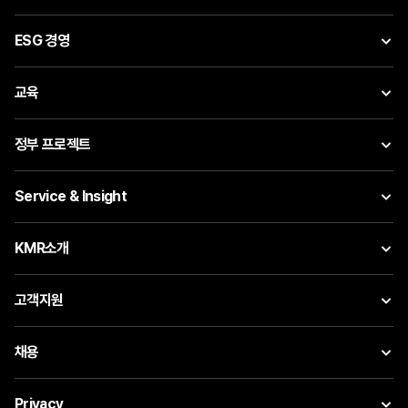
ESG 경영
교육
정부 프로젝트
Service & Insight
KMR소개
고객지원
채용
Privacy