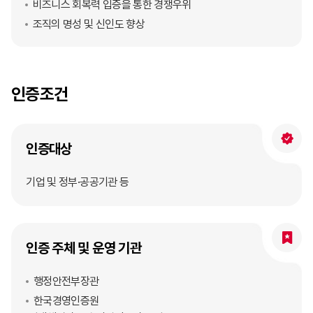
비즈니스 회복력 입증을 통한 경쟁우위
조직의 명성 및 신인도 향상
인증조건
인증대상
기업 및 정부·공공기관 등
인증 주체 및 운영 기관
행정안전부장관
한국경영인증원