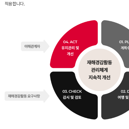
적용합니다.