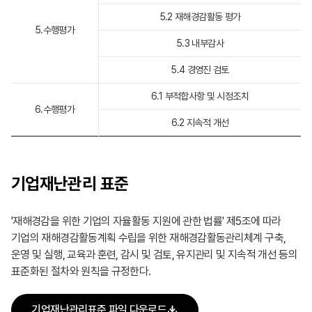
5.2 재해경감활동 평가
5.수행평가
5.3 내부감사
5.4 경영진 검토
6.1 부적합사항 및 시정조치
6.수행평가
6.2 지속적 개선
기업재난관리
표준
'재해경감을 위한 기업의 자율활동 지원에 관한 법률' 제5조에 따라
기업의 재해경감활동계획 수립을 위한 재해경감활동관리체계 구축,
운영 및 실행, 교육과 훈련, 감시 및 검토, 유지관리 및 지속적 개선 등의
표준화된 절차와 원칙을 규정한다.
기업재난관리표준 파일 다운로드