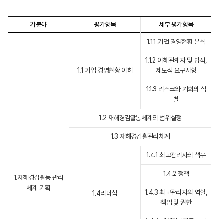
가분야
평가항목
세부 평가항목
1.1.1 기업 경영현황 분석
1.1.2 이해관계자 및 법적,
1.1 기업 경영현황 이해
제도적 요구사항
1.1.3 리스크와 기회의 식
별
1.2 재해경감활동체계의 범위설정
1.3 재해경감활관리체계
1.4.1 최고관리자의 책무
1.4.2 정책
1.재해경감활동 관리
체계 기획
1.4.3 최고관리자의 역할,
1.4리더십
책임 및 권한