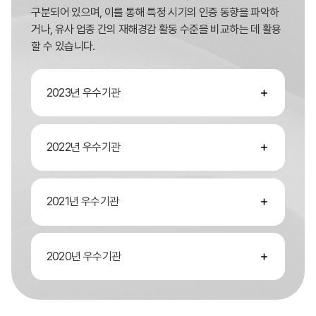
구분되어 있으며, 이를 통해 특정 시기의 인증 동향을 파악하
거나, 유사 업종 간의 재해경감 활동 수준을 비교하는 데 활용
할 수 있습니다.
2023년 우수기관
2022년 우수기관
2021년 우수기관
2020년 우수기관