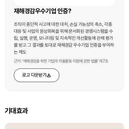
재해경감우수기업 인증?
조직이 중단적 사고에 대한 대처, 손실 가능성의 축소, 각종
대응 및 사업의 원상회복을 위해 문서화된 경영시스템을 수
립, 실행, 운영, 모니터링 및 지속적인 개선활동에 관해 평가
를 받고 그 결과를 토대로 재해경감 우수기업 인증을 부여하
는 제도
근거: ‘재해경감을 위한 기업의 자율활동 지원에 관한 법률’ 제7조
로고 다운받기
기대효과