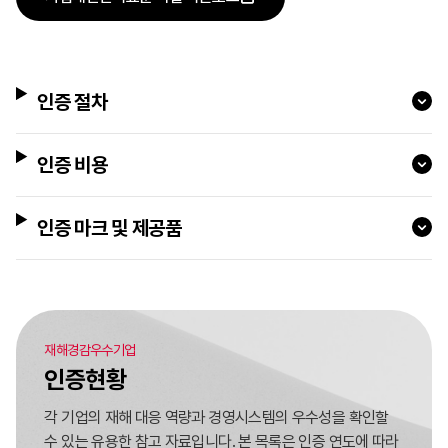
인증 절차
인증 비용
인증 마크 및 제공품
재해경감우수기업
인증현황
각 기업의 재해 대응 역량과 경영시스템의 우수성을 확인할
수 있는 유용한 참고 자료입니다. 본 목록은 인증 연도에 따라