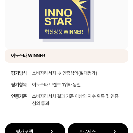
이노스타 WINNER
평가방식
소비자리서치 → 인증심의(절대평가)
평가항목
이노스타 브랜드 1위와 동일
인증기준
소비자리서치 결과 기준 이상의 지수 획득 및 인증
심의 통과
평가모델
프로세스