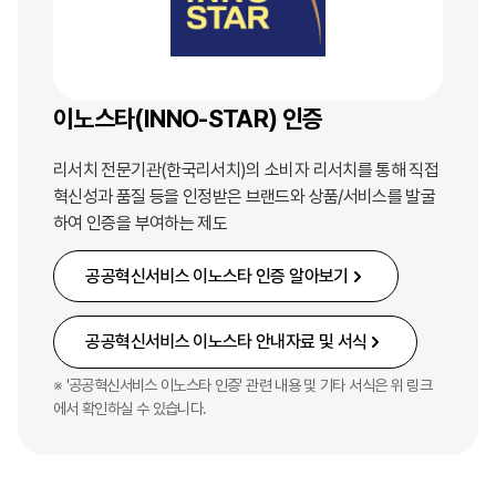
이노스타(INNO-STAR) 인증
리서치 전문기관(한국리서치)의 소비자 리서치를 통해 직접
혁신성과 품질 등을 인정받은 브랜드와 상품/서비스를 발굴
하여 인증을 부여하는 제도
공공혁신서비스 이노스타 인증 알아보기
공공혁신서비스 이노스타 안내자료 및 서식
※ '공공혁신서비스 이노스타 인증' 관련 내용 및 기타 서식은 위 링크
에서 확인하실 수 있습니다.