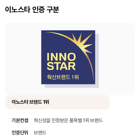
이노스타
인증 구분
이노스타 브랜드 1위
기본컨셉
혁신성을 인정받은 품목별 1위 브랜드
인증단위
브랜드