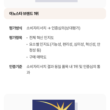
이노스타 브랜드 1위
평가방식
소비자리서치 → 인증심의(상대평가)
평가항목
전체 혁신 인지도
요소별 인지도(기능성, 편리성, 심미성, 혁신성, 안
정성 등)
구매 매력도
인증기준
소비자리서치 결과 동일 품목 내 1위 및 인증심의 통
과