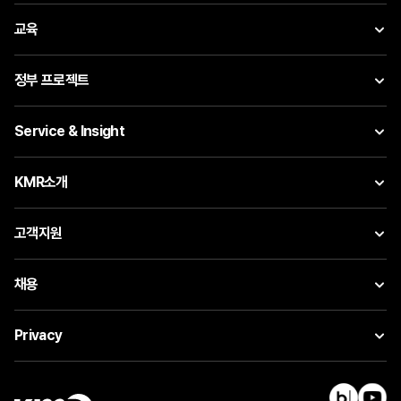
교육
정부 프로젝트
Service & Insight
KMR소개
고객지원
채용
Privacy