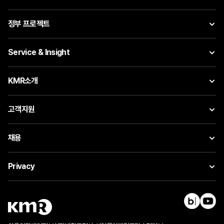
정부 프로젝트
Service & Insight
KMR소개
고객지원
채용
Privacy