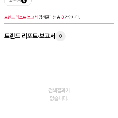
고객상담
0
트렌드 리포트·보고서
검색결과는 총
0
건입니다.
트렌드 리포트·보고서
0
검색결과가
없습니다.