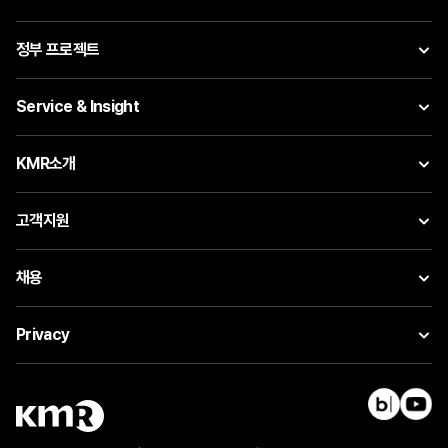
정부 프로젝트
Service & Insight
KMR소개
고객지원
채용
Privacy