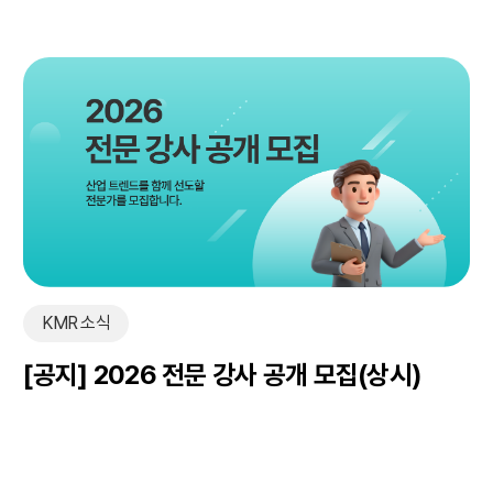
KMR 소식
[공지] 2026 전문 강사 공개 모집(상시)