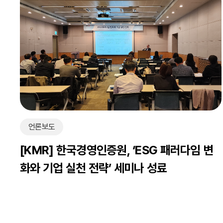
언론보도
[KMR] 한국경영인증원, ‘ESG 패러다임 변
화와 기업 실천 전략’ 세미나 성료