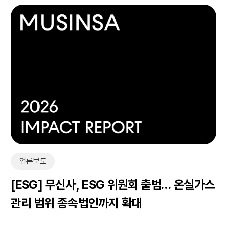
언론보도
[ESG] 무신사, ESG 위원회 출범… 온실가스
관리 범위 종속법인까지 확대