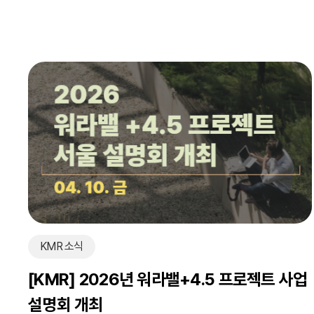
KMR 소식
[KMR] 2026년 워라밸+4.5 프로젝트 사업
설명회 개최