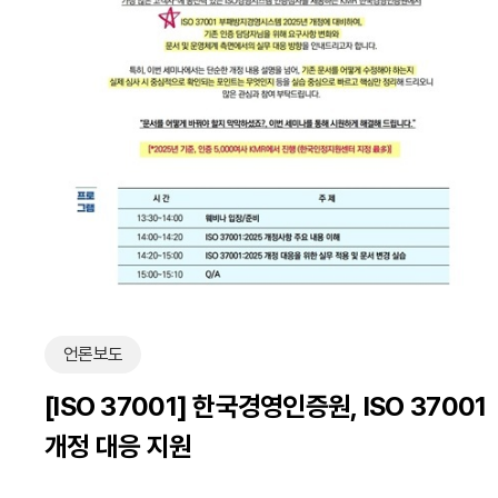
언론보도
[ISO 37001] 한국경영인증원, ISO 37001
개정 대응 지원