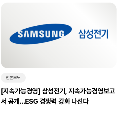
언론보도
[지속가능경영] 삼성전기, 지속가능경영보고
서 공개…ESG 경쟁력 강화 나선다