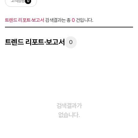
고객상담
0
트렌드 리포트·보고서
검색결과는 총
0
건입니다.
트렌드 리포트·보고서
0
검색결과가
없습니다.