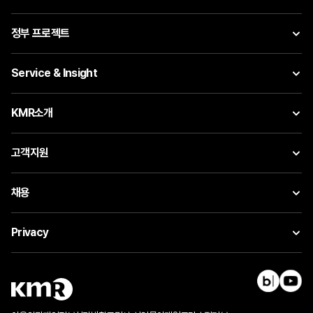
정부 프로젝트
Service & Insight
KMR소개
고객지원
채용
Privacy