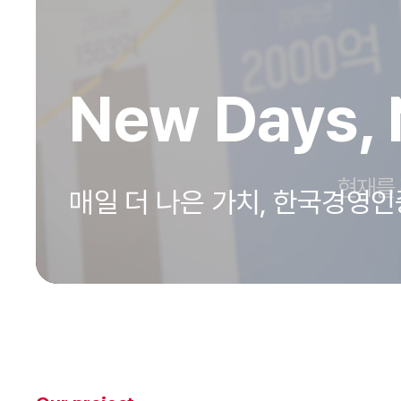
New Days, 
매일 더 나은 가치, 한국경영