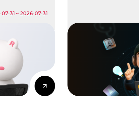
7-31 ~ 2026-07-31