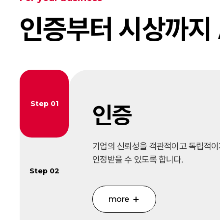
인증부터 시상까지 A
Step 01
인증
기업의 신뢰성을 객관적이고 독립적이
인정받을 수 있도록 합니다.
Step 02
more