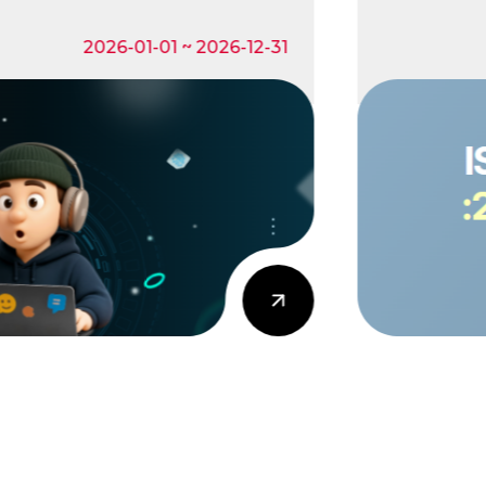
2026-01-01 ~ 2026-12-31