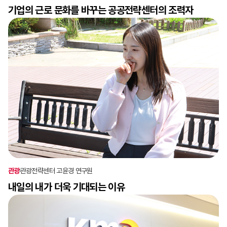
기업의 근로 문화를 바꾸는 공공전략센터의 조력자
관광
관광전략센터 고윤경 연구원
내일의 내가 더욱 기대되는 이유