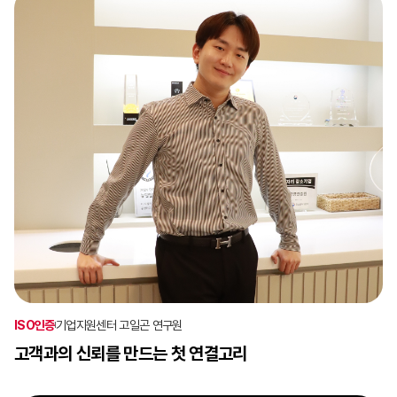
ISO인증
기업지원센터 고일곤 연구원
고객과의 신뢰를 만드는 첫 연결고리