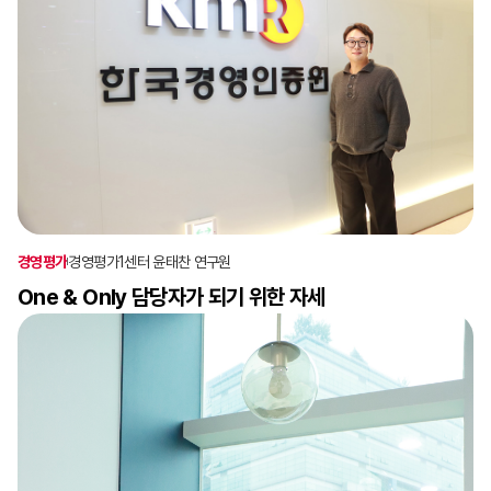
경영평가
경영평가1센터 윤태찬 연구원
One & Only 담당자가 되기 위한 자세