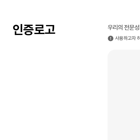
인증로고
우리의 전문성
사용하고자 하