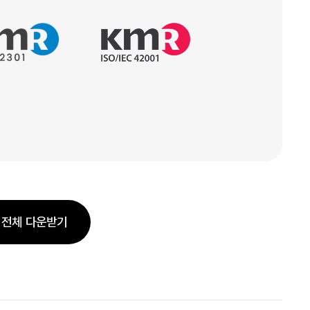
 전체 다운받기