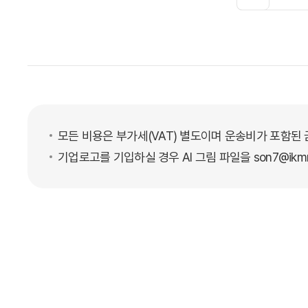
모든 비용은 부가세(VAT) 별도이며 운송비가 포함된
기업로고를 기입하실 경우 AI 그림 파일을 son7@ikmr