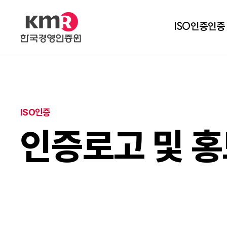
ISO인증
인증
ISO인증
인증로고 및 