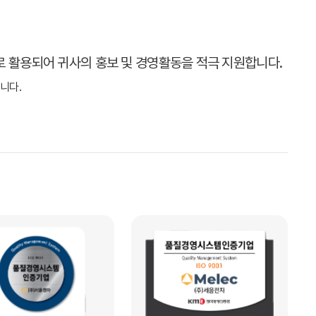
로 활용되어 귀사의 홍보 및 경영활동을 적극 지원합니다.
니다.