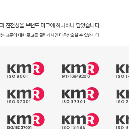
과 진전성을 브랜드 마크에 하나하나 담았습니다.
는 표준에 대한 로고를 클릭하시면 다운받으실 수 있습니다.