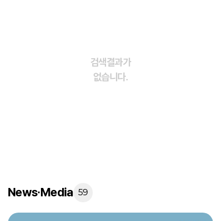
검색결과가
없습니다.
News·Media
59