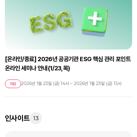
[온라인/종료] 2026년 공공기관 ESG 핵심 관리 포인트
온라인 세미나 안내(1/23,목)
2026년 1월 23일 (금) 14시 ~ 2026년 1월 23일 (금) 15시
마감
인사이트
13