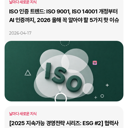
날마다 새로운 지식
ISO 인증 트렌드: ISO 9001, ISO 14001 개정부터
AI 인증까지, 2026 올해 꼭 알아야 할 5가지 핫 이슈
2026-04-17
날마다 새로운 지식
[2025 지속가능 경영전략 시리즈: ESG #2] 협력사