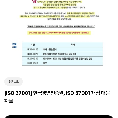
언론보도
[ISO 37001] 한국경영인증원, ISO 37001 개정 대응
지원