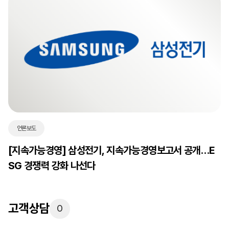
언론보도
[지속가능경영] 삼성전기, 지속가능경영보고서 공개…E
SG 경쟁력 강화 나선다
고객상담
0