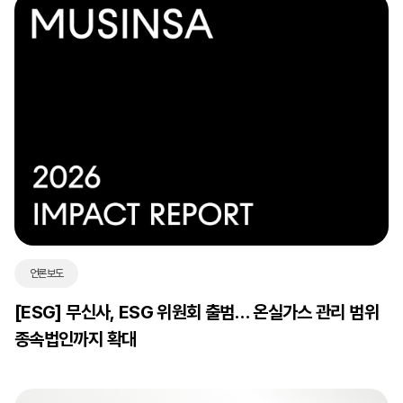
언론보도
[ESG] 무신사, ESG 위원회 출범… 온실가스 관리 범위
종속법인까지 확대