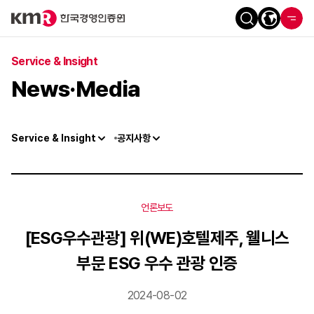
Service & Insight
News·Media
Service & Insight
공지사항
언론보도
[ESG우수관광] 위(WE)호텔제주, 웰니스
부문 ESG 우수 관광 인증
2024-08-02