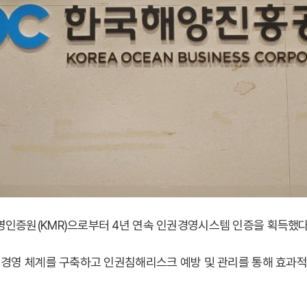
증원(KMR)으로부터 4년 연속 인권경영시스템 인증을 획득했다고
경영 체계를 구축하고 인권침해리스크 예방 및 관리를 통해 효과