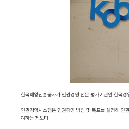
한국해양진흥공사가 인권경영 전문 평가기관인 한국경영인
인권경영시스템은 인권경영 방침 및 목표를 설정해 인권
여하는 제도다.