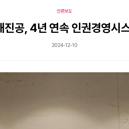
언론보도
해진공, 4년 연속 인권경영시
2024-12-10