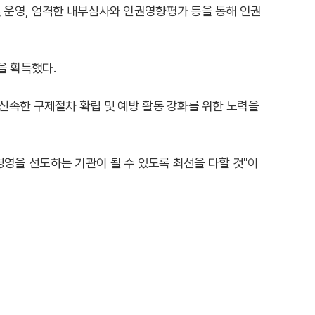
 운영, 엄격한 내부심사와 인권영향평가 등을 통해 인권
을 획득했다.
신속한 구제절차 확립 및 예방 활동 강화를 위한 노력을
영을 선도하는 기관이 될 수 있도록 최선을 다할 것"이