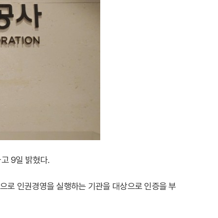
 9일 밝혔다.
적으로 인권경영을 실행하는 기관을 대상으로 인증을 부