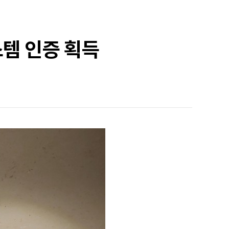
스템 인증 획득