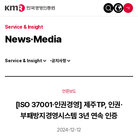
Service & Insight
News·Media
Service & Insight
공지사항
언론보도
[ISO 37001·인권경영] 제주TP, 인권·
부패방지경영시스템 3년 연속 인증
2024-12-12