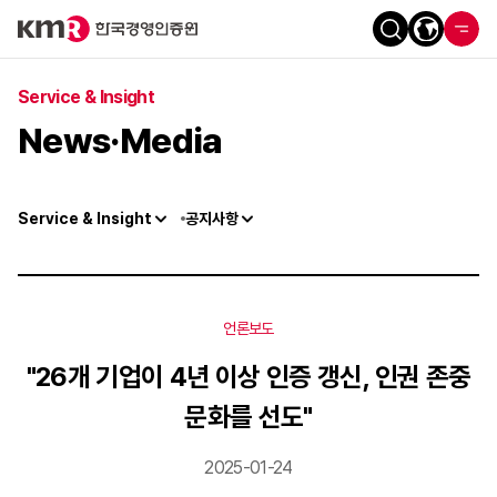
Service & Insight
News·Media
Service & Insight
공지사항
언론보도
"26개 기업이 4년 이상 인증 갱신, 인권 존중
문화를 선도"
2025-01-24