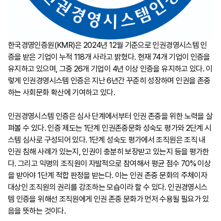
한국경영인증원(KMR)은 2024년 12월 기준으로 인권경영시스템 인
증을 받은 기업이 누적 118개 사라고 밝혔다. 현재 74개 기업이 인증을
유지하고 있으며, 그중 26개 기업이 4년 이상 인증을 유지하고 있다. 이
렇게 인권경영시스템 인증은 지난 6년간 꾸준히 성장하며 인권을 존중
하는 사회문화 확산에 기여하고 있다.
인권경영시스템 인증은 심사 단계에서부터 인권 존중을 위한 노력을 살
펴볼 수 있다. 인증 제도는 1단계 인권존중문화 성숙도 평가와 2단계 시
스템 심사로 구성되어 있다. 1단계 성숙도 평가에서 조직원은 조직 내
인권 침해 사례가 있는지, 인권이 충분히 보장받고 있는지 등을 평가한
다. 그리고 익명의 조직원이 자발적으로 참여해서 평균 점수 70% 이상
을 받아야 1단계 적합 판정을 받는다. 이는 인권 존중 문화의 주체이자
대상인 조직원의 권리를 강조하는 모습이라 할 수 있다. 인권경영시스
템 인증을 위해선 조직원에게 인권 존중 문화가 먼저 수용될 필요가 있
음을 뜻하는 것이다.