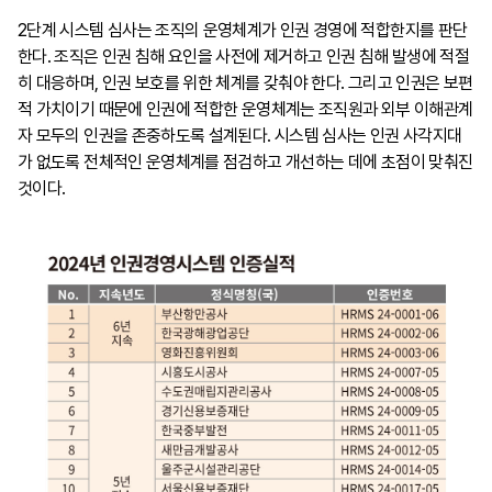
2단계 시스템 심사는 조직의 운영체계가 인권 경영에 적합한지를 판단
한다. 조직은 인권 침해 요인을 사전에 제거하고 인권 침해 발생에 적절
히 대응하며, 인권 보호를 위한 체계를 갖춰야 한다. 그리고 인권은 보편
적 가치이기 때문에 인권에 적합한 운영체계는 조직원과 외부 이해관계
자 모두의 인권을 존중하도록 설계된다. 시스템 심사는 인권 사각지대
가 없도록 전체적인 운영체계를 점검하고 개선하는 데에 초점이 맞춰진
것이다.