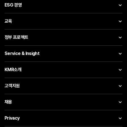
ESG 경영
교육
정부 프로젝트
Service & Insight
KMR소개
고객지원
채용
Privacy