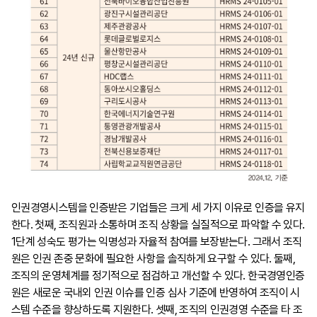
인권경영시스템을 인증받은 기업들은 크게 세 가지 이유로 인증을 유지
한다. 첫째, 조직원과 소통하며 조직 상황을 실질적으로 파악할 수 있다.
1단계 성숙도 평가는 익명성과 자율적 참여를 보장받는다. 그래서 조직
원은 인권 존중 문화에 필요한 사항을 솔직하게 요구할 수 있다. 둘째,
조직의 운영체계를 정기적으로 점검하고 개선할 수 있다. 한국경영인증
원은 새로운 국내외 인권 이슈를 인증 심사 기준에 반영하여 조직이 시
스템 수준을 향상하도록 지원한다. 셋째, 조직의 인권경영 수준을 타 조