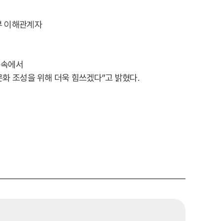
부 이해관계자
 속에서
 문화 조성을 위해 더욱 힘쓰겠다”고 밝혔다.