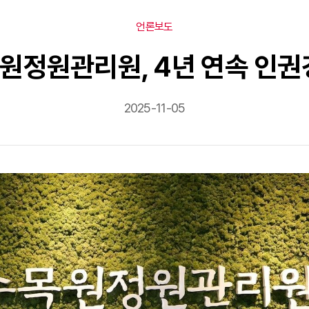
언론보도
원정원관리원, 4년 연속 인
2025-11-05