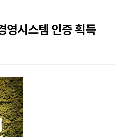
권경영시스템 인증 획득