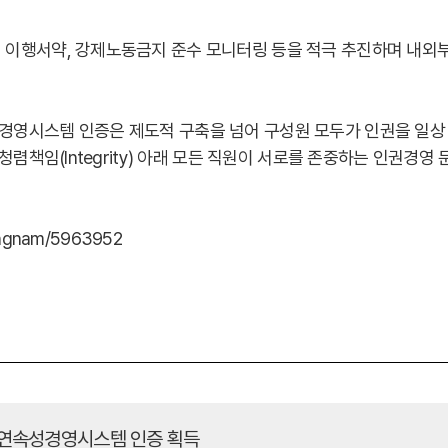
 이행서약, 강제노동금지 준수 모니터링 등을 적극 추진하며 내외
경영시스템 인증은 제도적 구축을 넘어 구성원 모두가 인권을 일상
청렴책임(Integrity) 아래 모든 직원이 서로를 존중하는 인권경영
ungnam/5963952
니스연속성경영시스템 인증 획득