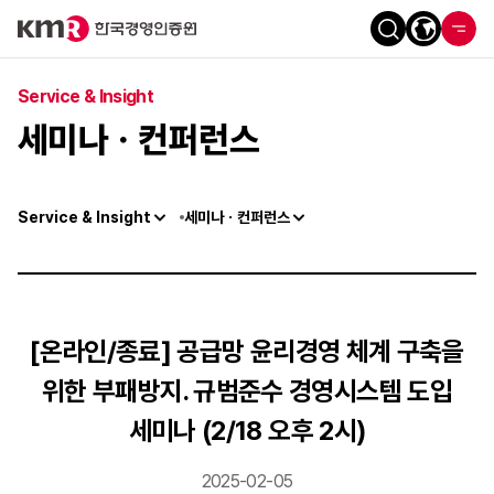
Service & Insight
세미나ㆍ컨퍼런스
Service & Insight
세미나ㆍ컨퍼런스
[온라인/종료] 공급망 윤리경영 체계 구축을
위한 부패방지. 규범준수 경영시스템 도입
세미나 (2/18 오후 2시)
2025-02-05