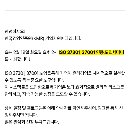
안녕하세요!
한국경영인증원(KMR) 기업지원센터입니다.
오는 2월 18일 화요일 오후 2시
ISO 37301, 37001 인증 도입세미나
를 개최합니다!
ISO 37301, 37001 도입을통해 기업이 윤리경영을 체계적으로 실천할
수 있도록 돕는 중요한 도구입니다.
이 시스템들을 도입함으로써 기업은 보다 효과적으로 윤리적 리스크를
관리하고, 지속 가능한 성장을 도모할 수 있습니다.
상세 일정 및 프로그램은 아래 안내자료 확인해주시어, 링크를 통해 신
청해주시면 됩니다.
많은 관심과 신청 부탁드립니다.