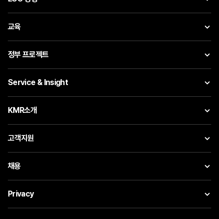
교육
정부 프로젝트
Service & Insight
KMR소개
고객지원
채용
Privacy