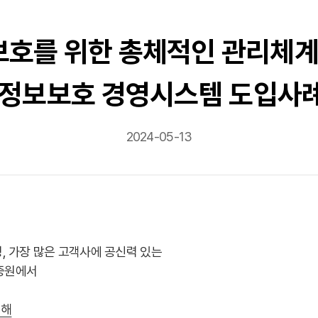
를 위한 총체적인 관리체계 접
개인정보보호 경영시스템 도입사
2024-05-13
 가장 많은 고객사에 공신력 있는
인증원에서
위해