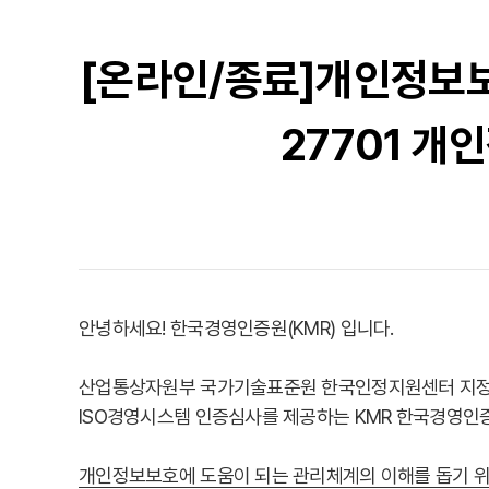
[온라인/종료]개인정보보호
27701 
안녕하세요! 한국경영인증원(KMR) 입니다.
산업통상자원부 국가기술표준원 한국인정지원센터 지정,
ISO경영시스템 인증심사를 제공하는 KMR 한국경영
개인정보보호에 도움이 되는 관리체계의 이해를 돕기 