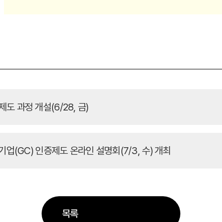
 과정 개설(6/28, 금)
기업(GC) 인증제도 온라인 설명회(7/3, 수) 개최
목록