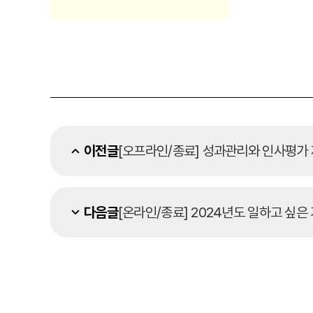
이전글
[오프라인/종료] 성과관리와 인사평가 제도
다음글
[온라인/종료] 2024년도 일하고 싶은 