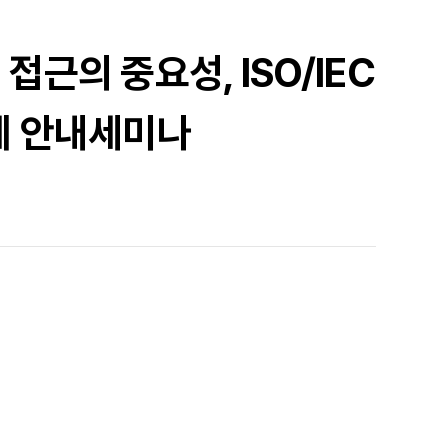
근의 중요성, ISO/IEC
례 안내세미나