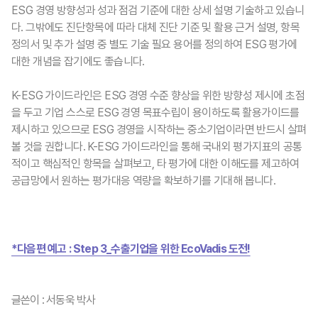
ESG 경영 방향성과 성과 점검 기준에 대한 상세 설명 기술하고 있습니
다. 그밖에도 진단항목에 따라 대체 진단 기준 및 활용 근거 설명, 항목
정의서 및 추가 설명 중 별도 기술 필요 용어를 정의하여 ESG 평가에
대한 개념을 잡기에도 좋습니다.
K-ESG 가이드라인은 ESG 경영 수준 향상을 위한 방향성 제시에 초점
을 두고 기업 스스로 ESG 경영 목표수립이 용이하도록 활용가이드를
제시하고 있으므로 ESG 경영을 시작하는 중소기업이라면 반드시 살펴
볼 것을 권합니다. K-ESG 가이드라인을 통해 국내외 평가지표의 공통
적이고 핵심적인 항목을 살펴보고, 타 평가에 대한 이해도를 제고하여
공급망에서 원하는 평가대응 역량을 확보하기를 기대해 봅니다.
*다음편 예고 : Step 3_수출기업을 위한 EcoVadis 도전!
글쓴이 : 서동욱 박사