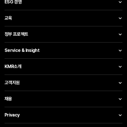
ESG 경영
교육
정부 프로젝트
Service & Insight
KMR소개
고객지원
채용
Privacy