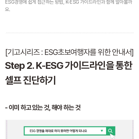
ESG경영에 쉽게 접근하는 방법,
K-ESG 가이드라인과 함께 알아볼까
요.
[기고시리즈 : ESG초보여행자를 위한 안내서]
Step 2. K-ESG 가이드라인을 통한
셀프 진단하기
- 이미 하고 있는 것, 해야 하는 것