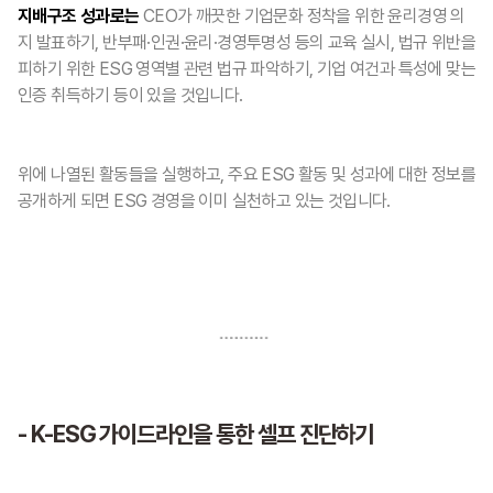
지배구조 성과로는
CEO가 깨끗한 기업문화 정착을 위한 윤리경영 의
지 발표하기, 반부패·인권·윤리·경영투명성 등의 교육 실시, 법규 위반을
피하기 위한 ESG 영역별 관련 법규 파악하기, 기업 여건과 특성에 맞는
인증 취득하기 등이 있을 것입니다.
위에 나열된 활동들을 실행하고, 주요 ESG 활동 및 성과에 대한 정보를
공개하게 되면 ESG 경영을 이미 실천하고 있는 것입니다.
- K-ESG 가이드라인을 통한 셀프 진단하기