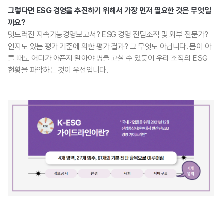
그렇다면 ESG 경영을 추진하기 위해서 가장 먼저 필요한 것은 무엇일
까요?
멋드러진 지속가능경영보고서? ESG 경영 전담조직 및 외부 전문가?
인지도 있는 평가 기준에 의한 평가 결과? 그 무엇도 아닙니다. 몸이 아
플 때도 어디가 아픈지 알아야 병을 고칠 수 있듯이 우리 조직의 ESG
현황을 파악하는 것이 우선입니다.