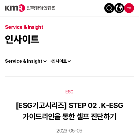
Service & Insight
인사이트
Service & Insight
인사이트
ESG
[ESG기고시리즈] STEP 02 . K-ESG
가이드라인을 통한 셀프 진단하기
2023-05-09