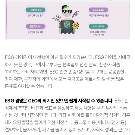
ESG 경영은 이제 선택이 아닌 필수가 되었습니다. ESG 경영을 제대로
하지 못할 경우, 고객사로부터는 협력업체 선정 탈락, 환경·사회를
고려하는 소비자의 외면, ESG 관련 인증/정보를 요구하는 공공입찰
참여 제한, 투자자의 외면에서 오는 자금조달 애로사항 발생 등 많은
문제를 야기할 수 있습니다.
ESG 경영은 CEO의 의지만 있으면 쉽게 시작할 수 있습니다
. ESG 관
점에서 조직의 비전과 목표를 설정하고 해당 내용을 내·외부와의 소통
하는 것부터 시작하면 됩니다. 가장 쉬운 예를 들면, 환경적 성과의 경우
대기오염물질을 줄이기 위한 자전거, 대중교통 이용, 에너지(전기 등)
절약하기, 물 아끼기, 폐기물 줄이기 등이 있으며, 사회적 성과는 근로계