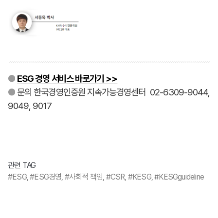
●
ESG 경영 서비스 바로가기 >>
●
문의 한국경영인증원 지속가능경영센터 02-6309-9044,
9049, 9017
관련 TAG
#ESG, #ESG경영, #사회적 책임, #CSR, #KESG, #KESGguideline