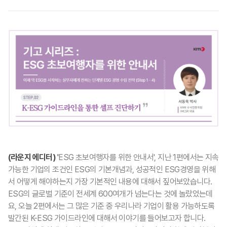
(라운지 에디터)
'
ESG 초보여행자를 위한 안내서', 지난 1편에서는 지속
가능한 기업의 조건인 ESG의 기본개념과, 성공적인 ESG경영을 위해
서 어떻게 해야하는지 가장 기본적인 내용에 대해서 짚어보았습니다.
ESG의 글로벌 기준이 전세계 600여개가 넘는다는 것에 놀랐었는데
요, 오늘 2편에서는
그 많은 기준 중 우리나라 기업이 활용 가능하도록
발간된 K-ESG 가이드라인에 대해서 이야기를 들어보고자 합니다.