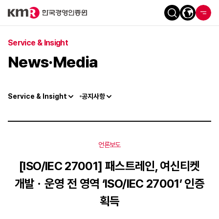
Service & Insight
News·Media
Service & Insight
공지사항
언론보도
[ISO/IEC 27001] 패스트레인, 여신티켓
개발ㆍ운영 전 영역 ‘ISO/IEC 27001’ 인증
획득