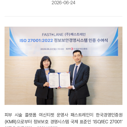
2026-06-24
피부 시술 플랫폼 여신티켓 운영사 패스트레인이 한국경영인증원
(KMR)으로부터 정보보호 경영시스템 국제 표준인 ‘ISO/IEC 27001’