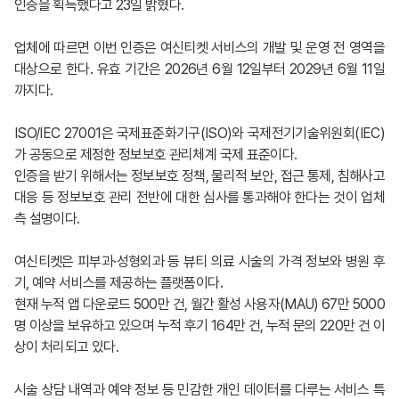
인증을 획득했다고 23일 밝혔다.
업체에 따르면 이번 인증은 여신티켓 서비스의 개발 및 운영 전 영역을
대상으로 한다. 유효 기간은 2026년 6월 12일부터 2029년 6월 11일
까지다.
ISO/IEC 27001은 국제표준화기구(ISO)와 국제전기기술위원회(IEC)
가 공동으로 제정한 정보보호 관리체계 국제 표준이다.
인증을 받기 위해서는 정보보호 정책, 물리적 보안, 접근 통제, 침해사고
대응 등 정보보호 관리 전반에 대한 심사를 통과해야 한다는 것이 업체
측 설명이다.
여신티켓은 피부과·성형외과 등 뷰티 의료 시술의 가격 정보와 병원 후
기, 예약 서비스를 제공하는 플랫폼이다.
현재 누적 앱 다운로드 500만 건, 월간 활성 사용자(MAU) 67만 5000
명 이상을 보유하고 있으며 누적 후기 164만 건, 누적 문의 220만 건 이
상이 처리되고 있다.
시술 상담 내역과 예약 정보 등 민감한 개인 데이터를 다루는 서비스 특