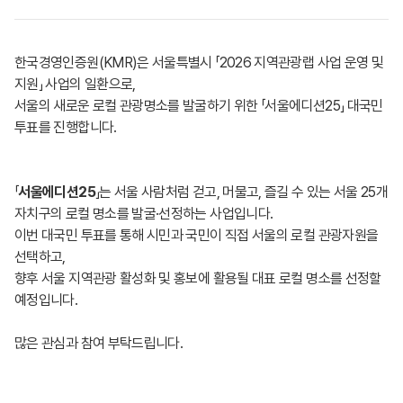
한국경영인증원(KMR)은 서울특별시 「2026 지역관광랩 사업 운영 및
지원」 사업의 일환으로,
서울의 새로운 로컬 관광명소를 발굴하기 위한 「서울에디션25」 대국민
투표를 진행합니다.
「
서울에디션25
」는 서울 사람처럼 걷고, 머물고, 즐길 수 있는 서울 25개
자치구의 로컬 명소를 발굴·선정하는 사업입니다.
이번 대국민 투표를 통해 시민과 국민이 직접 서울의 로컬 관광자원을
선택하고,
향후 서울 지역관광 활성화 및 홍보에 활용될 대표 로컬 명소를 선정할
예정입니다.
많은 관심과 참여 부탁드립니다.