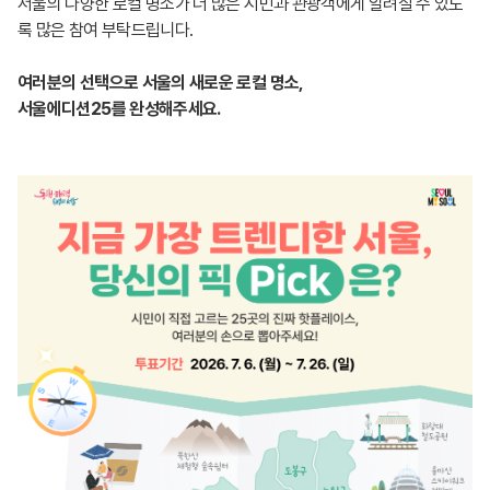
서울의 다양한 로컬 명소가 더 많은 시민과 관광객에게 알려질 수 있도
록 많은 참여 부탁드립니다.
여러분의 선택으로 서울의 새로운 로컬 명소,
서울에디션25를 완성해주세요.