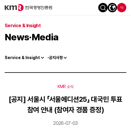
Service & Insight
News·Media
Service & Insight
공지사항
KMR 소식
[공지] 서울시 「서울에디션25」 대국민 투표
참여 안내 (참여자 경품 증정)
2026-07-03