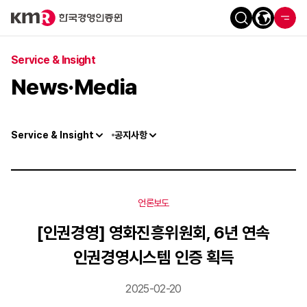
Service & Insight
News·Media
Service & Insight
공지사항
언론보도
[인권경영] 영화진흥위원회, 6년 연속
인권경영시스템 인증 획득
2025-02-20