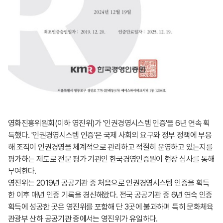
영화진흥위원회(이하 영진위)가 '인권경영시스템 인증'을 6년 연속 획
득했다. '인권경영시스템 인증'은 국제 사회의 요구와 정부 정책에 부응
해 조직이 인권경영을 체계적으로 관리하고 적절히 운영하고 있는지를
평가하는 제도로 전문 평가 기관인 한국경영인증원이 현장 심사를 통해
부여한다.
영진위는 2019년 공공기관 중 처음으로 인권경영시스템 인증을 획득
한 이후 매년 인증 기록을 경신해왔다. 전국 공공기관 중 6년 연속 인증
획득에 성공한 곳은 영진위를 포함해 단 3곳에 불과하며 특히 문화체육
관광부 산하 공공기관 중에서는 영진위가 유일하다.