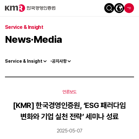
Service & Insight
News·Media
Service & Insight
공지사항
언론보도
[KMR] 한국경영인증원, ‘ESG 패러다임
변화와 기업 실천 전략’ 세미나 성료
2025-05-07