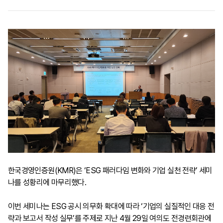
한국경영인증원(KMR)은 ‘ESG 패러다임 변화와 기업 실천 전략’ 세미
나를 성황리에 마무리했다.
이번 세미나는 ESG 공시 의무화 확대에 따라 ‘기업의 실질적인 대응 전
략과 보고서 작성 실무’를 주제로 지난 4월 29일 여의도 전경련회관에