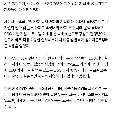
서 진행됐으며, 세미나에는 ESG 경영에 관심 있는 기업 및 공공기관 관
계자들이 다수 참석했다.
세미나는 ▲글로벌 ESG 규제 변화와 기업의 대응 과제 ▲ESG 보고서
차별화 전략 및 실무 가이드 ▲국내외 ESG 우수 사례 분석 ▲KMR
ESG 기업 지원 프로그램 소개 등 총 4개 세션으로 구성돼 진행됐으며,
실무에 바로 적용 가능한 인사이트와 사례 중심 발표가 참가자들로부터
큰 호응을 얻었다.
한국경영인증원 관계자는 “이번 세미나를 통해 기업들의 ESG 경영 실
천 의지가 더욱 높아졌음을 체감했다”며 “앞으로도 기업이 직면한 다양
한 ESG 과제를 해결할 수 있도록 ESG 공시 및 평가대응, 글로벌 표준
대응 교육 등 실질적인 지원을 지속해 나가겠다”고 밝혔다.
한편 한국경영인증원은 ESG 공시 대응, 지속가능경영보고서 작성, 공
급망 평가 대응 등 ESG 전반에 걸친 맞춤형 교육 및 서비스를 운영하고
있으며, 자세한 내용은 한국경영인증원 교육센터 홈페이지에서 확인할
수 있다.