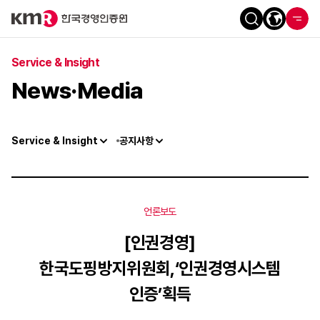
Service & Insight
News·Media
Service & Insight
공지사항
언론보도
[인권경영]
한국도핑방지위원회,‘인권경영시스템
인증’획득