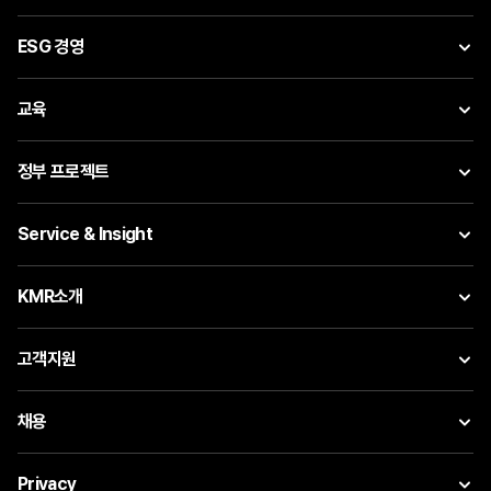
ESG 경영
교육
정부 프로젝트
Service & Insight
KMR소개
고객지원
채용
Privacy