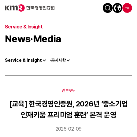
Service & Insight
News·Media
Service & Insight
공지사항
언론보도
[교육] 한국경영인증원, 2026년 ‘중소기업
인재키움 프리미엄 훈련’ 본격 운영
2026-02-09