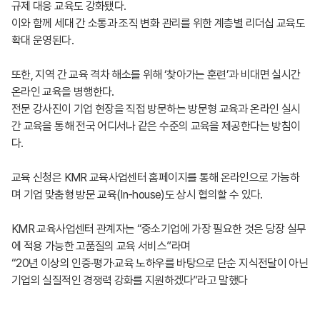
규제 대응 교육도 강화됐다.
이와 함께 세대 간 소통과 조직 변화 관리를 위한 계층별 리더십 교육도
확대 운영된다.
또한, 지역 간 교육 격차 해소를 위해 ‘찾아가는 훈련’과 비대면 실시간
온라인 교육을 병행한다.
전문 강사진이 기업 현장을 직접 방문하는 방문형 교육과 온라인 실시
간 교육을 통해 전국 어디서나 같은 수준의 교육을 제공한다는 방침이
다.
교육 신청은 KMR 교육사업센터 홈페이지를 통해 온라인으로 가능하
며 기업 맞춤형 방문 교육(In-house)도 상시 협의할 수 있다.
KMR 교육사업센터 관계자는 “중소기업에 가장 필요한 것은 당장 실무
에 적용 가능한 고품질의 교육 서비스”라며
“20년 이상의 인증·평가·교육 노하우를 바탕으로 단순 지식전달이 아닌
기업의 실질적인 경쟁력 강화를 지원하겠다”라고 말했다