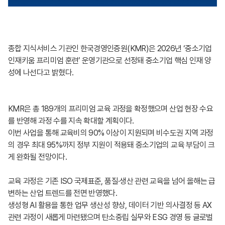
종합 지식서비스 기관인 한국경영인증원(KMR)은 2026년 ‘중소기업
인재키움 프리미엄 훈련’ 운영기관으로 선정돼 중소기업 핵심 인재 양
성에 나선다고 밝혔다.
KMR은 총 189개의 프리미엄 교육 과정을 확정했으며 산업 현장 수요
를 반영해 과정 수를 지속 확대할 계획이다.
이번 사업을 통해 교육비의 90% 이상이 지원되며 비수도권 지역 과정
의 경우 최대 95%까지 정부 지원이 적용돼 중소기업의 교육 부담이 크
게 완화될 전망이다.
교육 과정은 기존 ISO 국제표준, 품질·생산 관련 교육을 넘어 올해는 급
변하는 산업 트렌드를 전면 반영했다.
생성형 AI 활용을 통한 업무 생산성 향상, 데이터 기반 의사결정 등 AX
관련 과정이 새롭게 마련됐으며 탄소중립 실무와 ESG 경영 등 글로벌