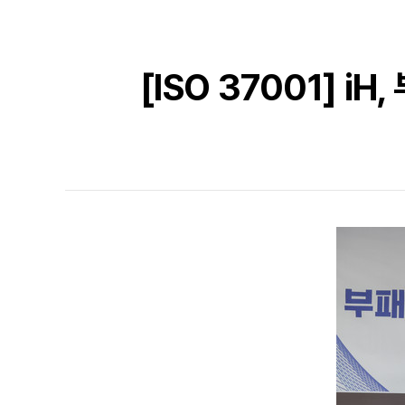
[ISO 37001] 