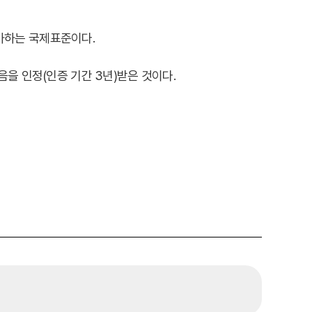
평가하는 국제표준이다.
을 인정(인증 기간 3년)받은 것이다.