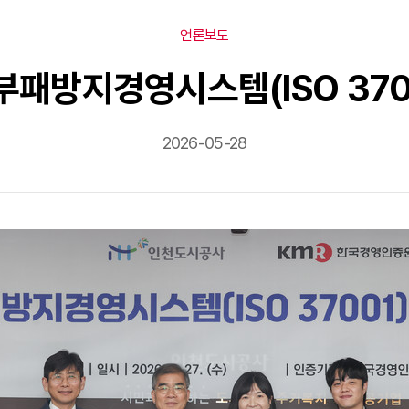
언론보도
iH, 부패방지경영시스템(ISO 37
2026-05-28