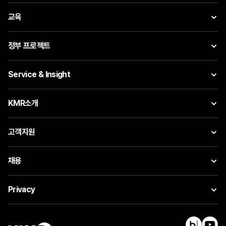
교육
정부 프로젝트
Service & Insight
KMR소개
고객지원
채용
Privacy