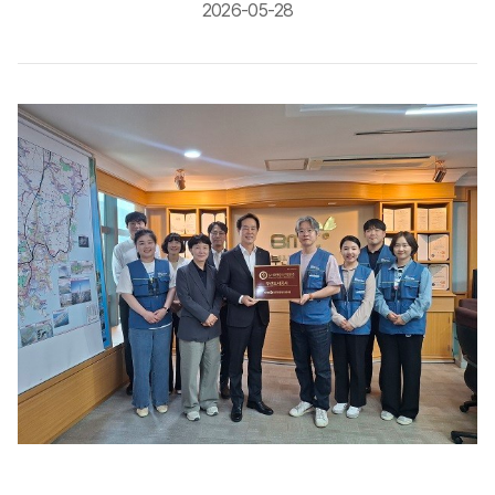
2026-05-28