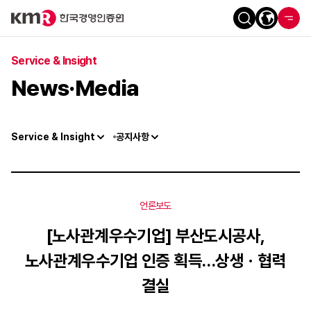
Service & Insight
News·Media
Service & Insight
공지사항
언론보도
[노사관계우수기업] 부산도시공사,
노사관계우수기업 인증 획득…상생ㆍ협력
결실