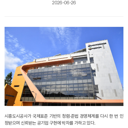
2026-06-26
시흥도시공사가 국제표준 기반의 청렴·준법 경영체계를 다시 한 번 인
정받으며 신뢰받는 공기업 구현에 박차를 가하고 있다.