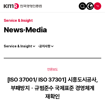
Service & Insight
News·Media
Service & Insight
공지사항
언론보도
[ISO 37001/ ISO 37301] 시흥도시공사,
부패방지ㆍ규범준수 국제표준 경영체계
재확인