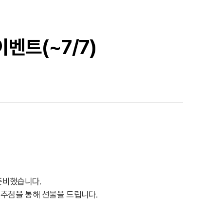
벤트(~7/7)
준비했습니다.
추첨을 통해 선물을 드립니다.