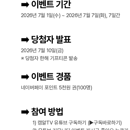
➡️ 이벤트 기간
2026년 7월 1일(수) ~ 2026년 7월 7일(화), 7일간
➡️ 당첨자 발표
2026년 7월 10일(금)
※ 당첨자 한해 기프티콘 발송
➡️ 이벤트 경품
네이버페이 포인트 5천원 권(100명)
➡️ 참여 방법
1) 캠알TV 유튜브 구독하기 (
▶구독바로하기
)