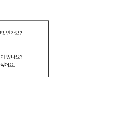
 무엇인가요?
용이 있나요?
 싶어요.