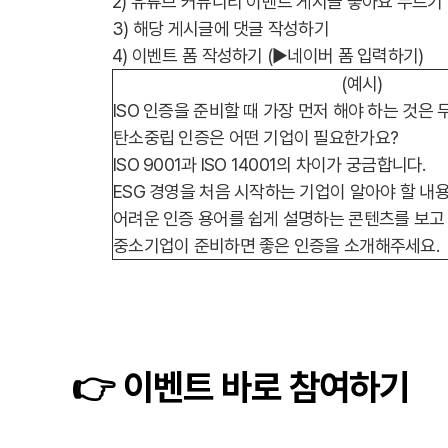
2) 유튜브 커뮤니티 이벤트 게시글 좋아요 누르기
3) 해당 게시글에 댓글 작성하기
4) 이벤트 폼 작성하기
(▶네이버 폼 입력하기)
(예시)
ISO 인증을 준비할 때 가장 먼저 해야 하는 것은
탄소중립 인증은 어떤 기업이 필요한가요?
ISO 9001과 ISO 14001의 차이가 궁금합니다.
ESG 경영을 처음 시작하는 기업이 알아야 할 내
어려운 인증 용어를 쉽게 설명하는 콘텐츠를 보고
중소기업이 준비하면 좋은 인증을 소개해주세요.
👉
이벤트 바로 참여하기