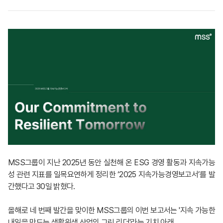
MSS그룹이 지난 2025년 동안 실천해 온 ESG 경영 활동과 지속가능
성 관련 지표를 일목요연하게 정리한 ‘2025 지속가능경영보고서’를 발
간했다고 30일 밝혔다.
올해로 네 번째 발간을 맞이한 MSS그룹의 이번 보고서는 '지속 가능한
내일을 만드는 생활위생 산업의 그린 리더'라는 기치 아래,