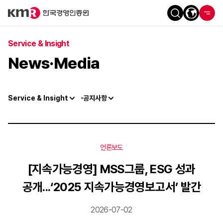
Service & Insight
News·Media
Service & Insight
공지사항
언론보도
[지속가능경영] MSS그룹, ESG 성과
공개...‘2025 지속가능경영보고서’ 발간
2026-07-02