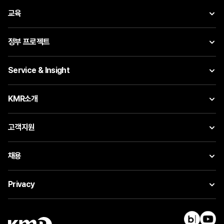
교육
정부 프로젝트
Service & Insight
KMR소개
고객지원
채용
Privacy