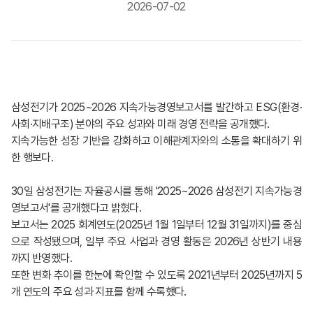
2026-07-02
삼성전기가 2025~2026 지속가능경영보고서를 발간하고 ESG(환경·
사회·지배구조) 분야의 주요 성과와 미래 경영 전략을 공개했다.
지속가능한 성장 기반을 강화하고 이해관계자와의 소통을 확대하기 위
한 행보다.
30일 삼성전기는 자율공시를 통해 '2025~2026 삼성전기 지속가능경
영보고서'를 공개했다고 밝혔다.
보고서는 2025 회계연도(2025년 1월 1일부터 12월 31일까지)를 중심
으로 작성됐으며, 일부 주요 사업과 경영 활동은 2026년 상반기 내용
까지 반영했다.
또한 변화 추이를 한눈에 확인할 수 있도록 2021년부터 2025년까지 5
개 연도의 주요 성과 지표를 함께 수록했다.