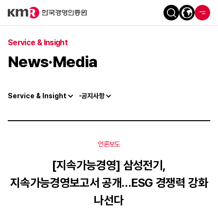
Service & Insight
News·Media
Service & Insight
공지사항
언론보도
[지속가능경영] 삼성전기,
지속가능경영보고서 공개…ESG 경쟁력 강화
나선다