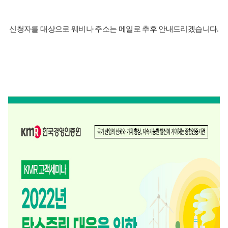
신청자를 대상으로 웨비나 주소는 메일로 추후 안내드리겠습니다
.