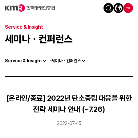
Service & Insight
세미나ㆍ컨퍼런스
Service & Insight
세미나ㆍ컨퍼런스
[온라인/종료] 2022년 탄소중립 대응을 위한
전략 세미나 안내 (~7.26)
2022-07-15