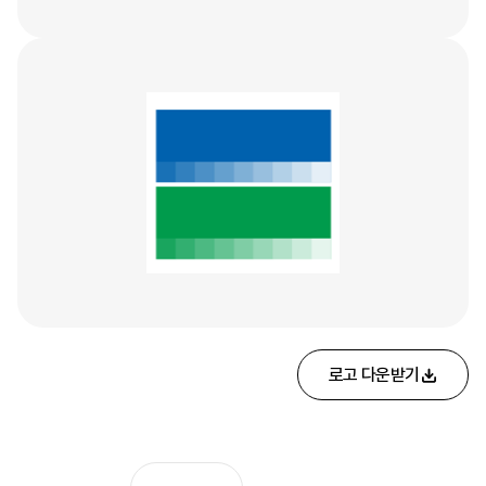
로고 다운받기