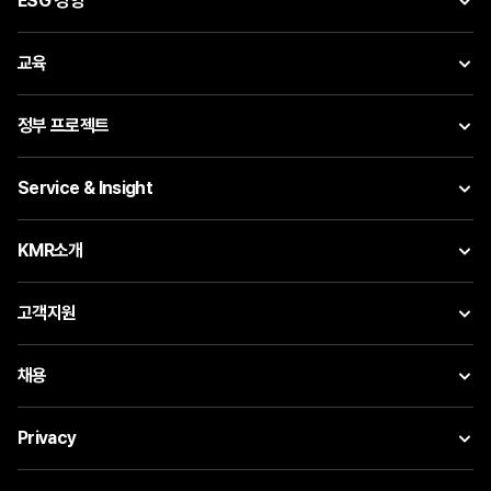
ESG 경영
교육
정부 프로젝트
Service & Insight
KMR소개
고객지원
채용
Privacy