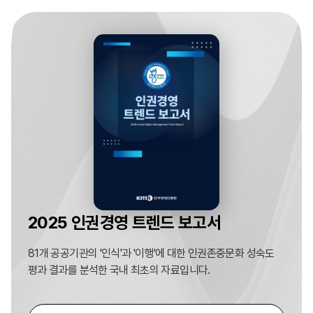
2025 인권경영 트렌드 보고서
81개 공공기관의 '인식'과 '이행'에 대한 인권존중문화 성숙도
평과 결과를 분석한 국내 최초의 자료입니다.