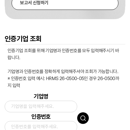
보고서 신청하기
인증기업 조회
인증기업 조회를 위해 기업명과 인증번호를 모두 입력해주시기 바
랍니다.
기업명과 인증번호를 정확하게 입력해주셔야 조회가 가능합니다.
※ 인증번호 입력 예시: HRMS 26-0500-05인 경우 26-0500까
지 입력
기업명
인증번호