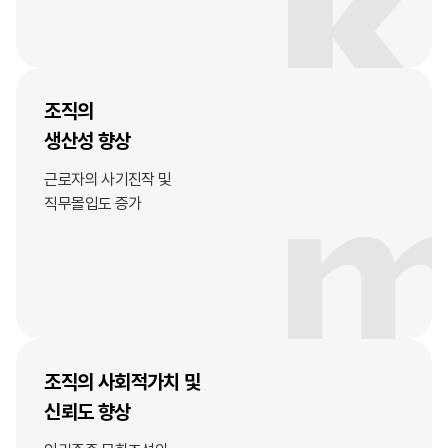
조직의
생산성 향상
근로자의 사기진작 및
직무몰입도 증가
조직의 사회적가치 및
신뢰도 향상