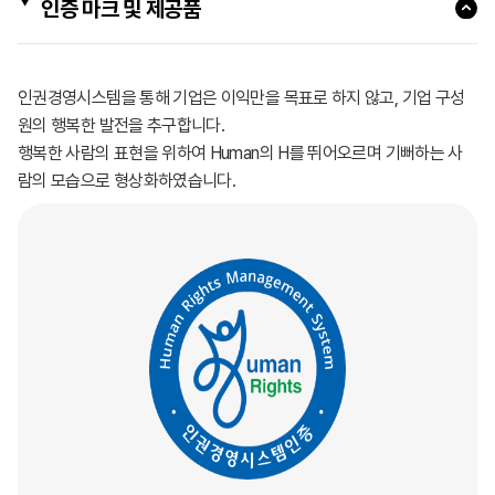
인증 마크 및 제공품
인권경영시스템을 통해 기업은 이익만을 목표로 하지 않고, 기업 구성
원의 행복한 발전을 추구합니다.
행복한 사람의 표현을 위하여 Human의 H를 뛰어오르며 기뻐하는 사
람의 모습으로 형상화하였습니다.