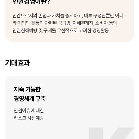
인권경영이란?
인간으로서의 존엄과 가치를 중시하고, 내부 구성원뿐만 아니
라 기업의 활동과 관련된 공급망, 이해관계자, 소비자 등의
인권침해예방 및 구제를 우선적으로 고려한 경영활동
기대효과
지속 가능한
경영체계 구축
인권이슈에 대한
리스크 사전예방