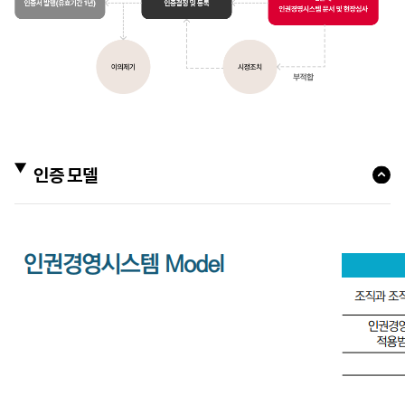
인증 모델