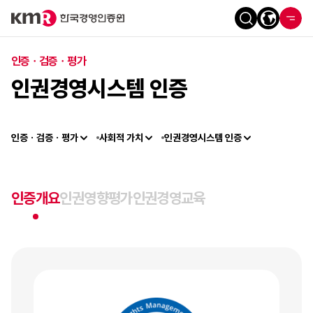
인증ㆍ검증ㆍ평가
인권경영시스템 인증
인증ㆍ검증ㆍ평가
사회적 가치
인권경영시스템 인증
인증개요
인권영향평가
인권경영교육