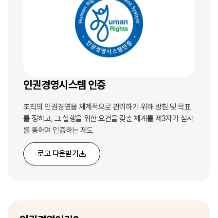
인권경영시스템 인증
조직의 인권경영을 체계적으로 관리하기 위해 방침 및 목표
를 정하고, 그 실행을 위한 요건을 갖춘 체계를 제3자가 심사
를 통하여 인증하는 제도
로고 다운받기