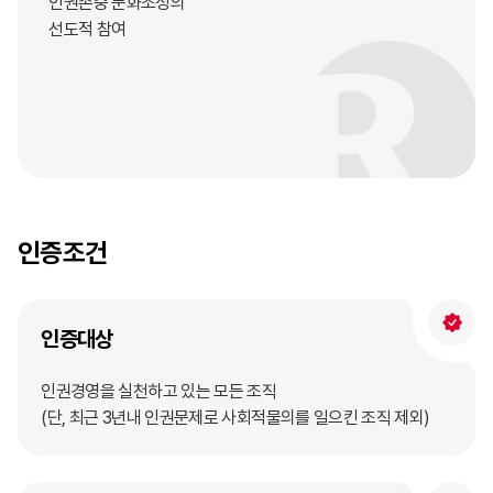
인권존중 문화조성의
선도적 참여
인증조건
인증대상
인권경영을 실천하고 있는 모든 조직
(단, 최근 3년내 인권문제로 사회적물의를 일으킨 조직 제외)