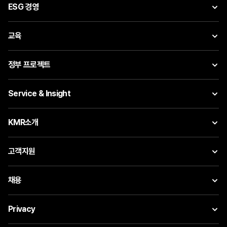
ESG 경영
교육
정부 프로젝트
Service & Insight
KMR소개
고객지원
채용
Privacy