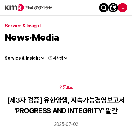
Service & Insight
News·Media
Service & Insight
공지사항
언론보도
[제3자 검증] 유한양행, 지속가능경영보고서
'PROGRESS AND INTEGRITY' 발간
2025-07-02