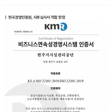
ㅣ 한국경영인증원, 사후심사서 적합 판정