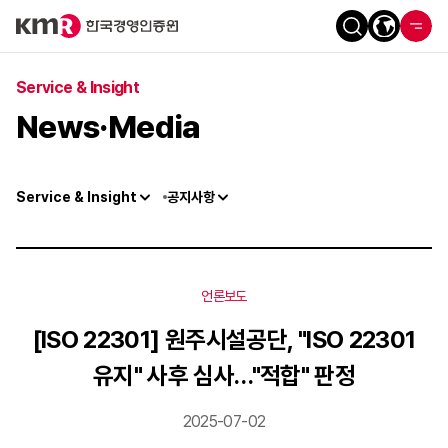
Service & Insight
News·Media
Service & Insight
공지사항
언론보도
[ISO 22301] 원주시설공단, "ISO 22301
유지" 사후 심사…"적합" 판정
2025-07-02