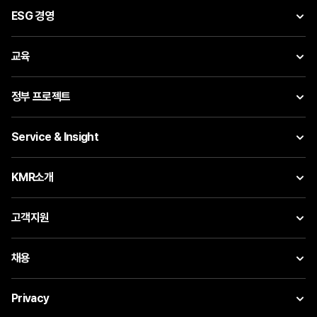
ESG 경영
교육
정부 프로젝트
Service & Insight
KMR소개
고객지원
채용
Privacy