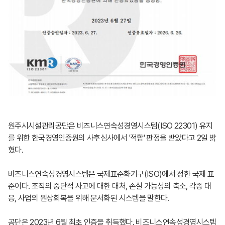
원주시시설관리공단은 비즈니스연속성경영시스템(ISO 22301) 유지
를 위한 한국경영인증원의 사후심사에서 '적합' 판정을 받았다고 2일 밝
혔다.
비즈니스연속성경영시스템은 국제표준화기구(ISO)에서 정한 국제 표
준이다. 조직의 중단적 사고에 대한 대처, 손실 가능성의 축소, 각종 대
응, 사업의 원상회복을 위해 문서화된 시스템을 말한다.
공단은 2023년 6월 최초 인증을 취득했다. 비즈니스연속성경영시스템