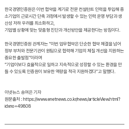
한국경영인증원은 이번 협약을 계기로 전문 컨설턴트 인력을 투입해 중
소기업의 근로시간 단축 과정에서 발생할 수 있는 인력 운영 부담과 생
산성 저하 우려를 최소화하고,
기업별 상황에 맞는 맞춤형 진단과 개선방안을 제공한다는 방침이다.
한국경영인증원 관계자는 “이번 업무협약은 단순한 협약 체결을 넘어
정부 부처와 전문기관이 원팀으로 협력해 기업의 체질 개선을 지원하는
중요한 출발점”이라며
“기업이보다 효율적으로 일하고 지속적으로 성장할 수 있는 환경을 만
들 수 있도록 인증원이 보유한 역량을 적극 지원하겠다”고 말했다.
이넷뉴스 송여은 기자
원문출처 : https://www.enetnews.co.kr/news/articleView.html?
idxno=49808