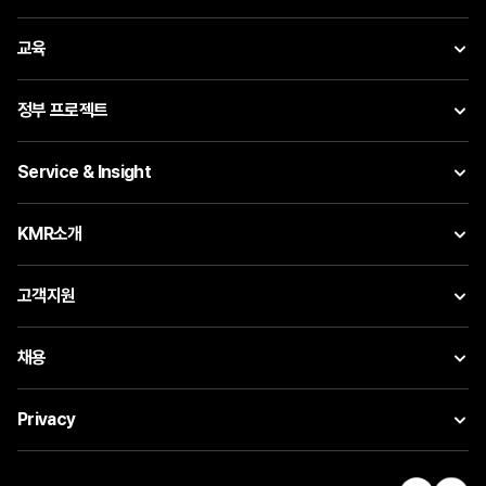
교육
정부 프로젝트
Service & Insight
KMR소개
고객지원
채용
Privacy