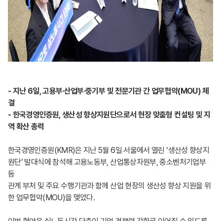
- 지난 6일, 고용부·산업부·중기부 및 전문기관 간 업무협약(MOU) 체
결
- 한국경영인증원, 생산성 향상지원단으로서 현장 맞춤형 컨설팅 및 지
역 확산 총력
한국경영인증원(KMR)은 지난 5월 6일 서울에서 열린 ‘생산성 향상지
원단’ 발대식에 참석해 고용노동부, 산업통상자원부, 중소벤처기업부
등
관계 부처 및 주요 수행기관과 함께 산업 현장의 생산성 향상 지원을 위
한 업무협약(MOU)을 맺었다.