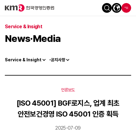
Service & Insight
News·Media
Service & Insight
공지사항
언론보도
[ISO 45001] BGF로지스, 업계 최초
안전보건경영 ISO 45001 인증 획득
2025-07-09