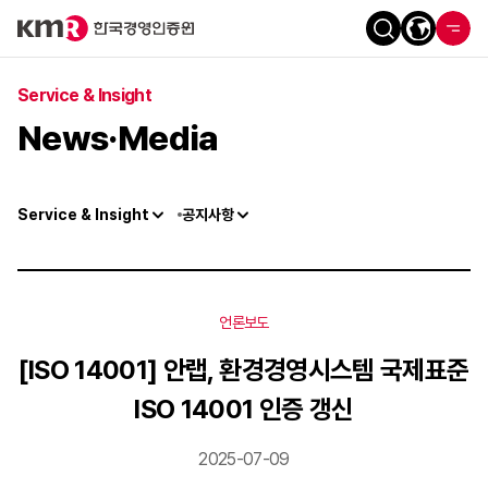
Service & Insight
News·Media
Service & Insight
공지사항
언론보도
[ISO 14001] 안랩, 환경경영시스템 국제표준
ISO 14001 인증 갱신
2025-07-09