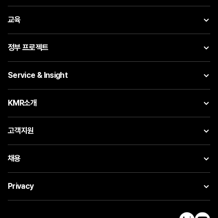
교육
정부 프로젝트
Service & Insight
KMR소개
고객지원
채용
Privacy