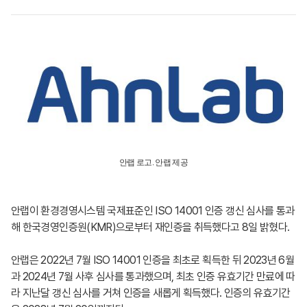
안랩 로고. 안랩 제공
안랩이 환경경영시스템 국제표준인 ISO 14001 인증 갱신 심사를 통과
해 한국경영인증원(KMR)으로부터 재인증을 취득했다고 8일 밝혔다.
안랩은 2022년 7월 ISO 14001 인증을 최초로 획득한 뒤 2023년 6월
과 2024년 7월 사후 심사를 통과했으며, 최초 인증 유효기간 만료에 따
라 지난달 갱신 심사를 거쳐 인증을 새롭게 획득했다. 인증의 유효기간